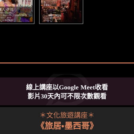
線上講座以Google Meet收看
影片30天內可不限次數觀看
＊文化旅遊講座＊
《旅居•墨西哥》