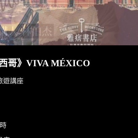
哥》VIVA MÉXICO
旅遊講座
小時