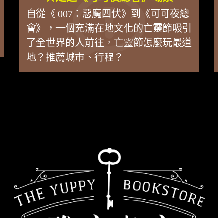
自從《 007：惡魔四伏》到《可可夜總
會》，一個充滿在地文化的亡靈節吸引
了全世界的人前往，亡靈節怎麼玩最道
地？推薦城市、行程？