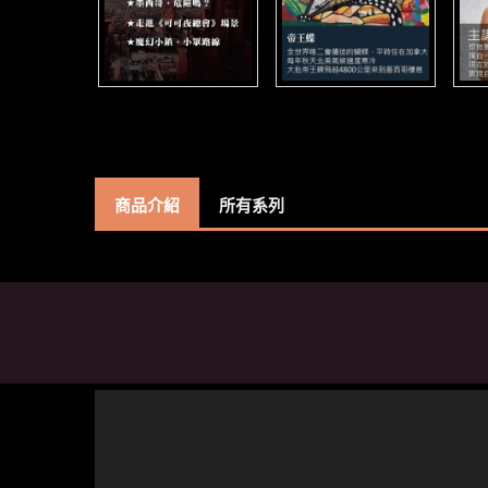
商品介紹
所有系列