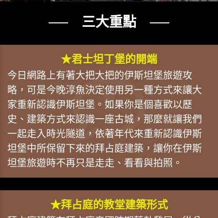
── 三大重點 ──
★君士坦丁堡的開端
今日網路上有著大把大把的伊斯坦堡旅遊攻
略，可是今晚淳魚決定使用另一種方式來讓大
家重新認識伊斯坦堡。如果你是個喜歡以歷
史、建築方式來認識一座古城，那麼就讓我們
一起走入時光隧道，依著年代來重新認識伊斯
坦堡中所保留下來的拜占庭建築，讓你在伊斯
坦堡旅遊時不再只是走走、看看與拍照。
★拜占庭的教堂建築形式