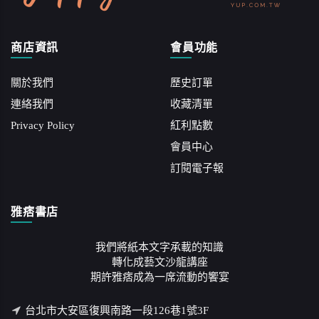
商店資訊
會員功能
關於我們
歷史訂單
連絡我們
收藏清單
Privacy Policy
紅利點數
會員中心
訂閱電子報
雅痞書店
我們將紙本文字承載的知識
轉化成藝文沙龍講座
期許雅痞成為一席流動的饗宴
台北市大安區復興南路一段126巷1號3F