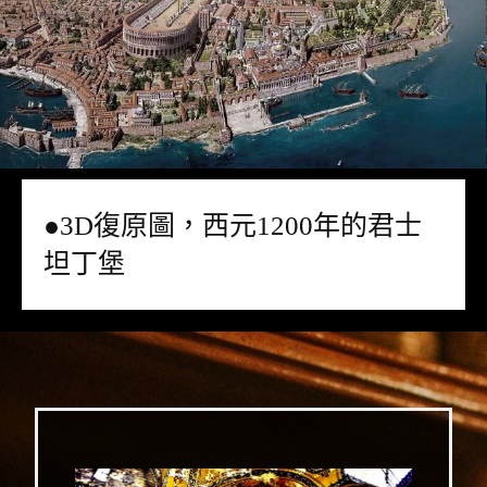
●3D復原圖，西元1200年的君士
坦丁堡