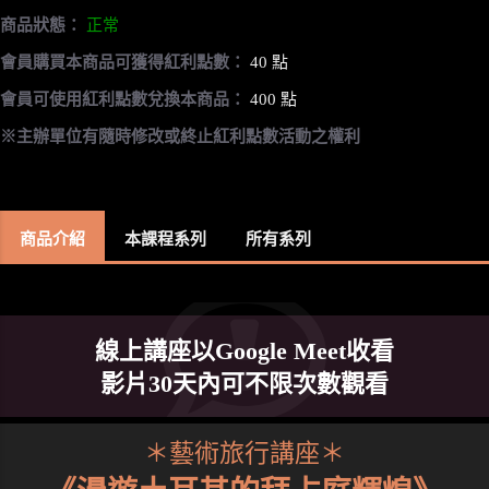
商品狀態：
正常
會員購買本商品可獲得紅利點數：
40 點
會員可使用紅利點數兌換本商品：
400 點
※主辦單位有隨時修改或終止紅利點數活動之權利
商品介紹
本課程系列
所有系列
線上講座以Google Meet收看
影片30天內可不限次數觀看
＊藝術旅行講座＊