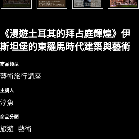
《漫遊土耳其的拜占庭輝煌》伊
斯坦堡的東羅馬時代建築與藝術
商品類型
藝術旅行講座
主講人
淳魚
商品分類
旅遊
藝術