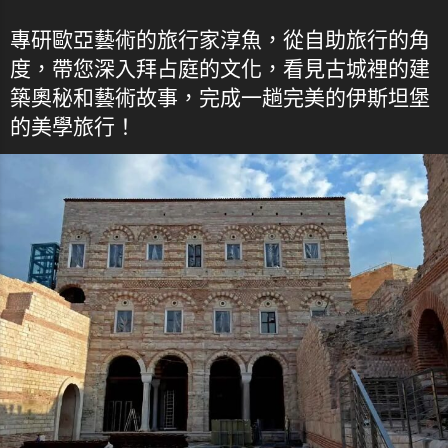
專研歐亞藝術的旅行家淳魚，從自助旅行的角
度，帶您深入拜占庭的文化，看見古城裡的建
築奧秘和藝術故事，完成一趟完美的伊斯坦堡
的美學旅行！