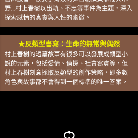
野...村上春樹以出軌、不忠等事件為主題，深入
探索感情的真實與人性的幽微。
★反類型書寫：生命的無常與偶然
村上春樹的短篇故事有很多可以發展成類型小
說的元素，包括愛情、偵探、社會寫實等，但
村上春樹刻意採取反類型的創作策略，即多數
角色與故事都不會得到一個標準的唯一答案。