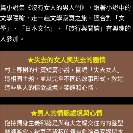
篇小說集《沒有女人的男人們》，跟著小說中的
文學隱喻，走一趟文學寂寞之旅。適合對「文
學」、「日本文化」、「旅行與閱讀」有興趣的
人參加。
★失去的女人與失去的戀情
村上春樹的七篇短篇小說，圍繞「失去女人」
這相同主題，並以完全不同的故事形式，敘述
這些男人的情欲處境，姿態和心情。
★男人的情慾處境與心情
抱持獨身主義卻總是與有夫之婦交往的的整型
醫師渡會、被妻子背叛的舞台劇演員家福與木