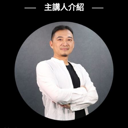
── 主講人介紹 ──