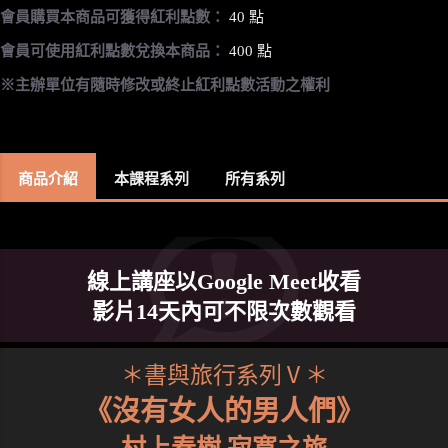
會員購買本商品可獲得紅利點數：
40 點
會員可使用紅利點數兌換本商品：
400 點
※主辦單位有隨時修改或終止紅利點數活動之權利
商品介紹
本課程系列
所有系列
線上講座以Google Meet收看
影片14天內可不限次數觀看
＊書與旅行系列Ⅴ＊
《沒有女人的男人們》