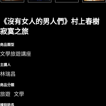
《沒有女人的男人們》村上春樹
寂寞之旅
商品類型
文學旅遊講座
主講人
林瑞昌
商品分類
旅遊
文學
課程時長