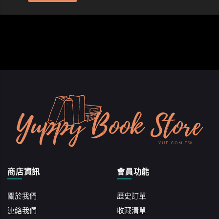
商店資訊
會員功能
關於我們
歷史訂單
連絡我們
收藏清單