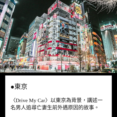
●東京
〈Drive My Car〉以東京為背景，講述一
名男人追尋亡妻生前外遇原因的故事。