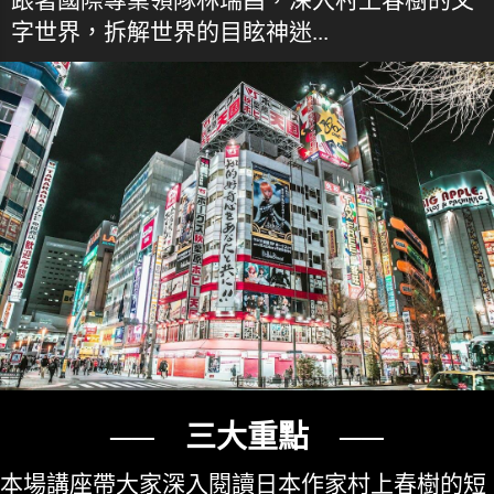
字世界，拆解世界的目眩神迷...
── 三大重點 ──
本場講座帶大家深入閱讀日本作家村上春樹的短