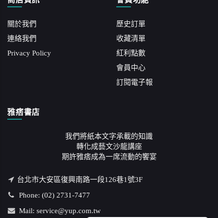
關於我們
歷史訂單
連絡我們
收藏清單
Privacy Policy
紅利點數
會員中心
訂閱電子報
雅痞書店
我們將紙本文字承載的知識
轉化成藝文沙龍講座
期許雅痞成為一席流動的饗宴
台北市大安區復興南路一段126巷1號3F
Phone: (02) 2731-7477
Mail: service@yup.com.tw