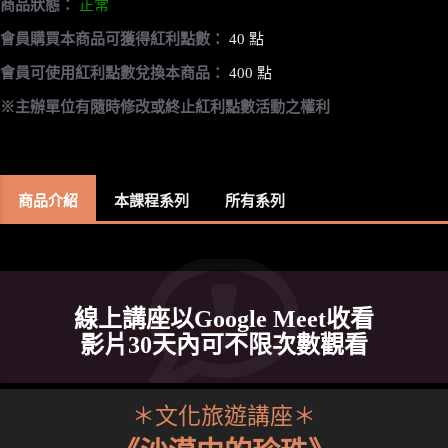
商品狀態：
正常
會員購買本商品可獲得紅利點數：
40 點
會員可使用紅利點數兌換本商品：
400 點
※主辦單位有隨時修改或終止紅利點數活動之權利
商品介紹
本課程系列
所有系列
線上講座以Google Meet收看
影片30天內可不限次數觀看
＊文化旅遊講座＊