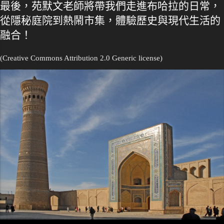
最後，苑默文老師將帶我們走進布哈拉的日常，
從隱秘庭院到熱鬧市集，體驗歷史與現代生活的
融合！
(Creative Commons Attribution 2.0 Generic license)