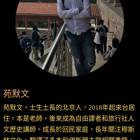
苑默文
苑默文，土生土長的北京人，2018年起來台居
住。本是老師，後來成為自由譯者和旅行社人
文歷史講師。成長於回民家庭，長年關注穆斯