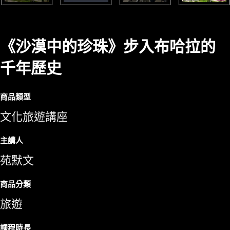
《沙漠中的珍珠》步入布哈拉的
千年歷史
商品類型
文化旅遊講座
主講人
苑默文
商品分類
旅遊
課程時長