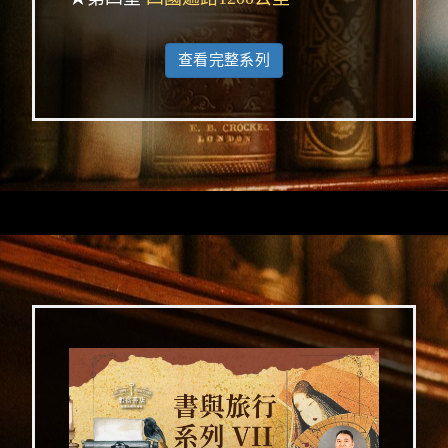
查看完整系列