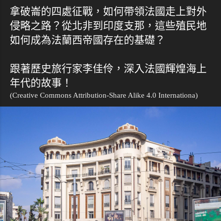
拿破崙的四處征戰，如何帶領法國走上對外
侵略之路？從北非到印度支那，這些殖民地
如何成為法蘭西帝國存在的基礎？
跟著歷史旅行家李佳伶，深入法國輝煌海上
年代的故事！
(Creative Commons Attribution-Share Alike 4.0 Internationa)