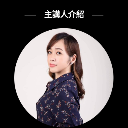
── 主講人介紹 ──