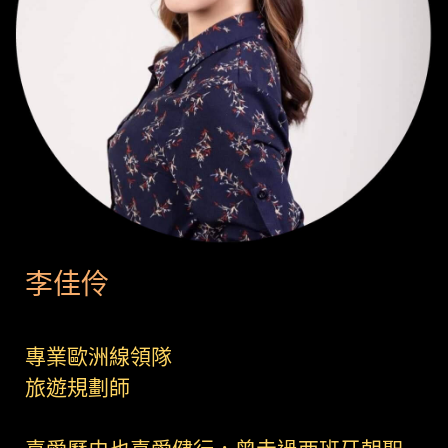
李佳伶
專業歐洲線領隊
旅遊規劃師