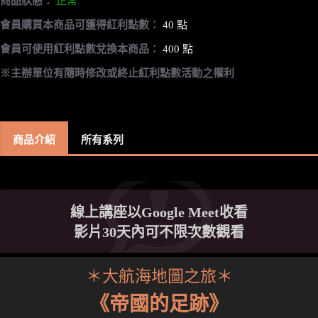
商品狀態：
正常
會員購買本商品可獲得紅利點數：
40 點
會員可使用紅利點數兌換本商品：
400 點
※主辦單位有隨時修改或終止紅利點數活動之權利
商品介紹
所有系列
線上講座以Google Meet收看
影片30天內可不限次數觀看
＊大航海地圖之旅＊
《帝國的足跡》