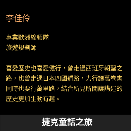
李佳伶
專業歐洲線領隊
旅遊規劃師
喜愛歷史也喜愛健行，曾走過西班牙朝聖之
路，也曾走過日本四國遍路，力行讀萬卷書
同時也要行萬里路，結合所見所聞讓講述的
歷史更加生動有趣。
捷克童話之旅