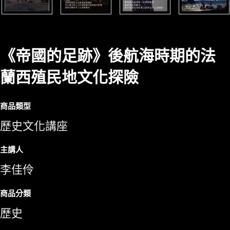
《帝國的足跡》後航海時期的法
蘭西殖民地文化探險
商品類型
歷史文化講座
主講人
李佳伶
商品分類
歷史