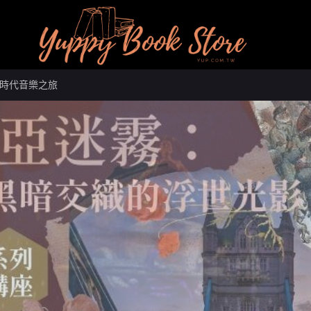
的時代音樂之旅