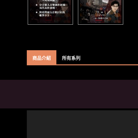
商品介紹
所有系列