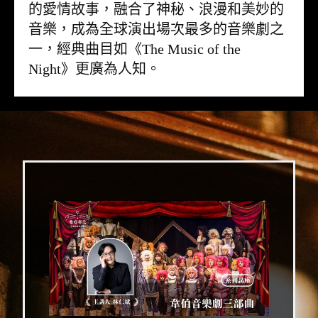
的愛情故事，融合了神秘、浪漫和美妙的
音樂，成為全球演出場次最多的音樂劇之
一，經典曲目如《The Music of the
Night》更廣為人知。