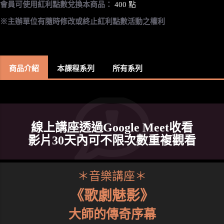
會員可使用紅利點數兌換本商品：
400 點
※主辦單位有隨時修改或終止紅利點數活動之權利
商品介紹
本課程系列
所有系列
線上講座透過Google Meet收看
影片30天內可不限次數重複觀看
＊音樂講座＊
《歌劇魅影》
大師的傳奇序幕