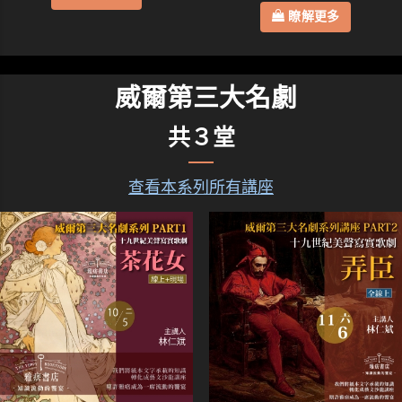
瞭解更多
威爾第三大名劇
共３堂
查看本系列所有講座