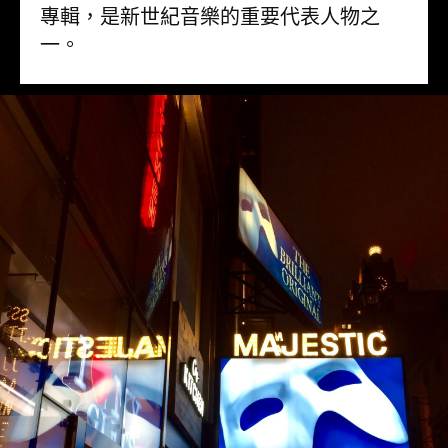
專輯，是新世紀音樂的重要代表人物之
一。