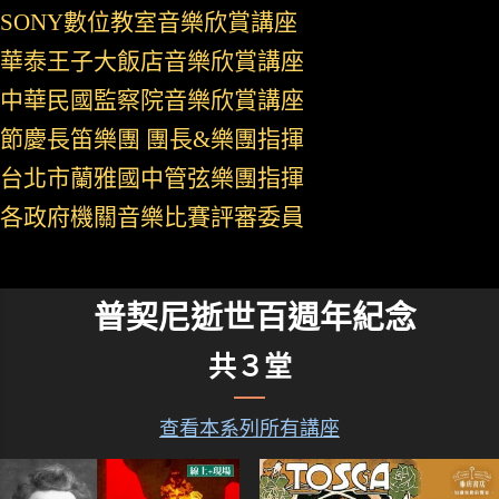
SONY數位教室音樂欣賞講座
華泰王子大飯店音樂欣賞講座
中華民國監察院音樂欣賞講座
節慶長笛樂團 團長&樂團指揮
台北市蘭雅國中管弦樂團指揮
各政府機關音樂比賽評審委員
普契尼逝世百週年紀念
共３堂
查看本系列所有講座