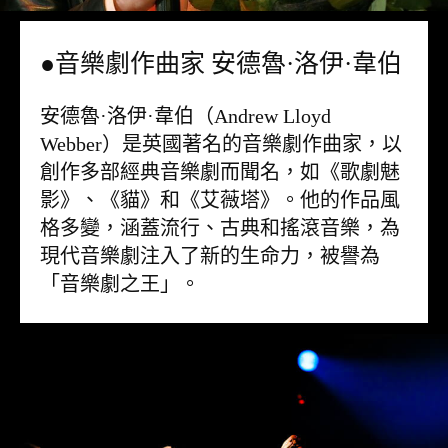
●音樂劇作曲家 安德魯·洛伊·韋伯
安德魯·洛伊·韋伯（Andrew Lloyd
Webber）是英國著名的音樂劇作曲家，以
創作多部經典音樂劇而聞名，如《歌劇魅
影》、《貓》和《艾薇塔》。他的作品風
格多變，涵蓋流行、古典和搖滾音樂，為
現代音樂劇注入了新的生命力，被譽為
「音樂劇之王」。