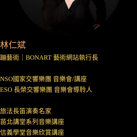
林仁斌
蹦藝術｜BONART 藝術網站執行長
NSO國家交響樂團 音樂會/講座
ESO 長榮交響樂團 音樂會導聆人
旅法長笛演奏名家
苗北講堂系列音樂講座
信義學堂音樂欣賞講座