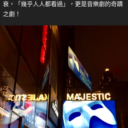
衰，「幾乎人人都看過」，更是音樂劇的奇蹟
之劇！