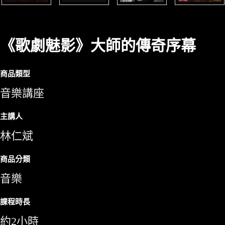
《歌劇魅影》大師的傳奇序幕
商品類型
音樂講座
主講人
林仁斌
商品分類
音樂
課程時長
約2小時