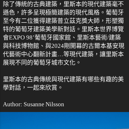
除了傳統的古典建築，里斯本的現代建築毫不
遜色，許多呈現極簡建築的現代風格。葡萄牙
至今有二位獲得建築普立茲克獎大師，形塑獨
特的葡萄牙建築美學新對話。里斯本世界博覽
會EXPO 98’葡萄牙國家館、里斯本藝術/建築
與科技博物館、與2024剛開幕的古爾本基安現
代藝術中心翻新計畫…等現代建築，讓里斯本
展現不同的葡萄牙城市文化。
里斯本的古典傳統與現代建築有哪些有趣的美
學對話，一起來欣賞。
Author: Susanne Nilsson