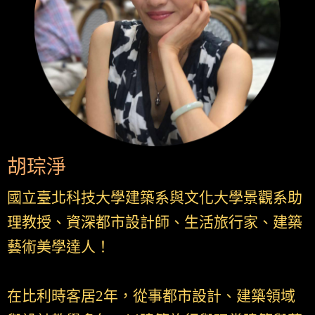
胡琮淨
國立臺北科技大學建築系與文化大學景觀系助
理教授、資深都市設計師、生活旅行家、建築
藝術美學達人！
在比利時客居2年，從事都市設計、建築領域