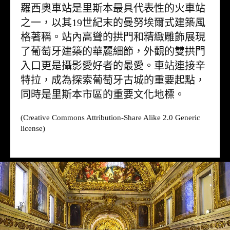
羅西奧車站是里斯本最具代表性的火車站
之一，以其19世紀末的曼努埃爾式建築風
格著稱。站內高聳的拱門和精緻雕飾展現
了葡萄牙建築的華麗細節，外觀的雙拱門
入口更是攝影愛好者的最愛。車站連接辛
特拉，成為探索葡萄牙古城的重要起點，
同時是里斯本市區的重要文化地標。
(Creative Commons Attribution-Share Alike 2.0 Generic
license)