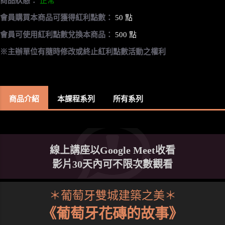
商品狀態：
正常
會員購買本商品可獲得紅利點數：
50 點
會員可使用紅利點數兌換本商品：
500 點
※主辦單位有隨時修改或終止紅利點數活動之權利
商品介紹
本課程系列
所有系列
線上講座以Google Meet收看
影片30天內可不限次數觀看
＊葡萄牙雙城建築之美＊
《葡萄牙花磚的故事》