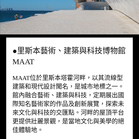
●里斯本藝術、建築與科技博物館
MAAT
MAAT位於里斯本塔霍河畔，以其流線型
建築和現代設計聞名，是城市地標之一。
館內融合藝術、建築與科技，定期展出國
際知名藝術家的作品及創新展覽，探索未
來文化與科技的交匯點。河畔的屋頂平台
更提供壯麗景觀，是當地文化與美學的絕
佳體驗地。