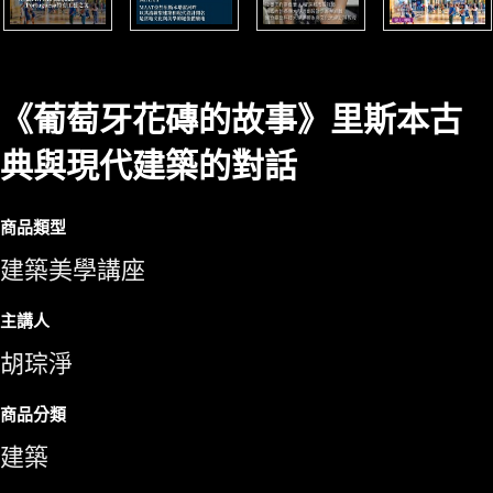
《葡萄牙花磚的故事》里斯本古
典與現代建築的對話
商品類型
建築美學講座
主講人
胡琮淨
商品分類
建築