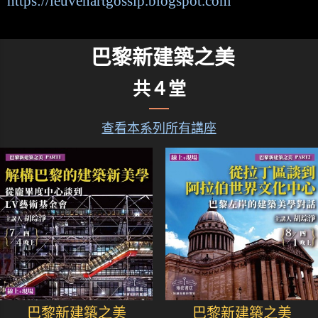
https://leuvenartgossip.blogspot.com
巴黎新建築之美
共４堂
查看本系列所有講座
巴黎新建築之美
巴黎新建築之美