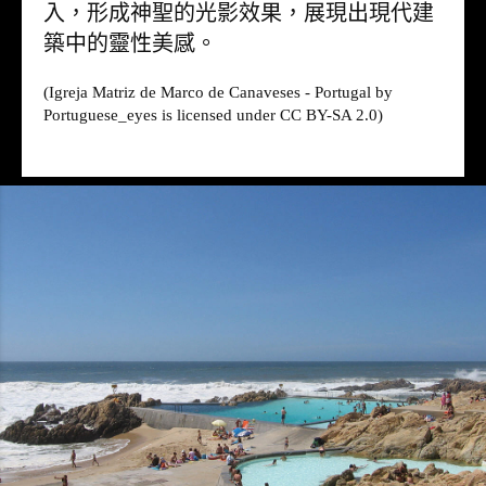
入，形成神聖的光影效果，展現出現代建
築中的靈性美感。
(Igreja Matriz de Marco de Canaveses - Portugal by
Portuguese_eyes is licensed under CC BY-SA 2.0)