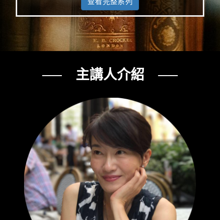
查看完整系列
── 主講人介紹 ──