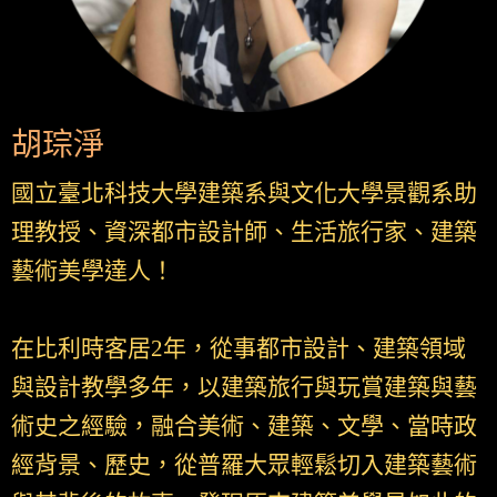
胡琮淨
國立臺北科技大學建築系與文化大學景觀系助
理教授、資深都市設計師、生活旅行家、建築
藝術美學達人！
在比利時客居2年，從事都市設計、建築領域
與設計教學多年，以建築旅行與玩賞建築與藝
術史之經驗，融合美術、建築、文學、當時政
經背景、歷史，從普羅大眾輕鬆切入建築藝術