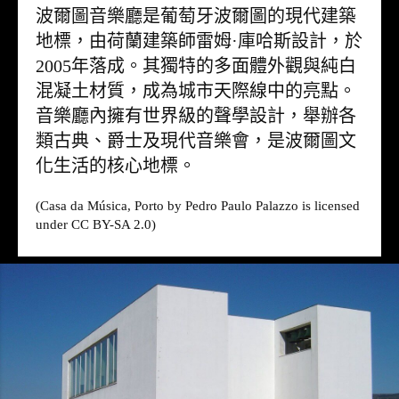
波爾圖音樂廳是葡萄牙波爾圖的現代建築
地標，由荷蘭建築師雷姆·庫哈斯設計，於
2005年落成。其獨特的多面體外觀與純白
混凝土材質，成為城市天際線中的亮點。
音樂廳內擁有世界級的聲學設計，舉辦各
類古典、爵士及現代音樂會，是波爾圖文
化生活的核心地標。
(Casa da Música, Porto by Pedro Paulo Palazzo is licensed
under CC BY-SA 2.0)