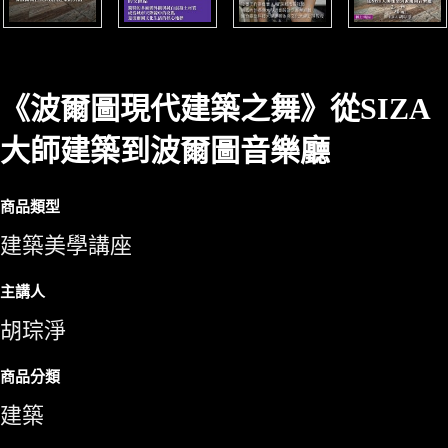
《波爾圖現代建築之舞》從SIZA
大師建築到波爾圖音樂廳
商品類型
建築美學講座
主講人
胡琮淨
商品分類
建築