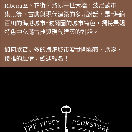
Ribeira區、花街、路易一世大橋、波尼歐市
集…等，古典與現代建築的多元對話，是”海納
百川的海港城市”波爾圖的城市特色，獨特景觀
特色中充滿古典與現代建築的對話。
如何欣賞更多的海港城市波爾圖獨特、活潑、
優雅的風情，歡迎報名！