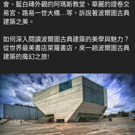
會、藍白磚外觀的阿瑪斯教堂、華麗的證卷交
易宮、路易一世大橋…等，訴說著波爾圖古典
建築之美。
如何深入閱讀波爾圖古典建築的美學與魅力？
從世界最美書店萊羅書店，來一趟波爾圖古典
建築的魔幻之旅!