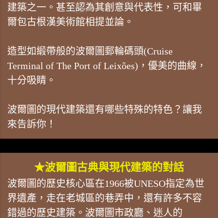
建築之一。甚至認為其創意與代表性，可和畢
爾包古根漢美術館相提並論。
造型如緞帶般的波爾圖郵輪碼頭(Cruise
Terminal of The Port of Leixões)，優美的曲線，
十分吸睛。
波爾圖的現代建築還有哪些特殊的特色？讓我
來告訴你！
★波爾圖古典與現代建築的對話
波爾圖的歷史核心區在1966被UNESO指定為世
界遺產，走在老城區的巷弄中，還有許多不容
錯過的歷史建築。波爾圖市政廳、迷人的