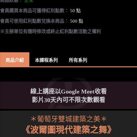
商品狀態：
正常
會員購買本商品可獲得紅利點數：
50 點
會員可使用紅利點數兌換本商品：
500 點
※主辦單位有隨時修改或終止紅利點數活動之權利
商品介紹
本課程系列
所有系列
線上講座以Google Meet收看
影片30天內可不限次數觀看
＊葡萄牙雙城建築之美＊
《波爾圖現代建築之舞》