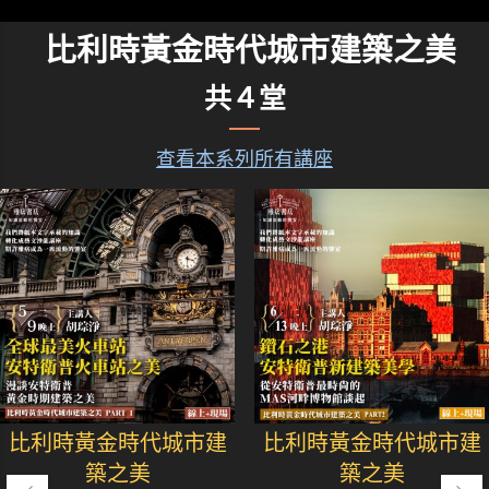
比利時黃金時代城市建築之美
共４堂
查看本系列所有講座
比利時黃金時代城市建
比利時黃金時代城市建
築之美
築之美