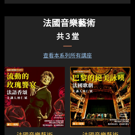
法國音樂藝術
共３堂
查看本系列所有講座