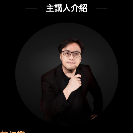
── 主講人介紹 ──