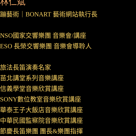
林仁斌
蹦藝術｜BONART 藝術網站執行長
NSO國家交響樂團 音樂會/講座
ESO 長榮交響樂團 音樂會導聆人
旅法長笛演奏名家
苗北講堂系列音樂講座
信義學堂音樂欣賞講座
SONY數位教室音樂欣賞講座
華泰王子大飯店音樂欣賞講座
中華民國監察院音樂欣賞講座
節慶長笛樂團 團長&樂團指揮