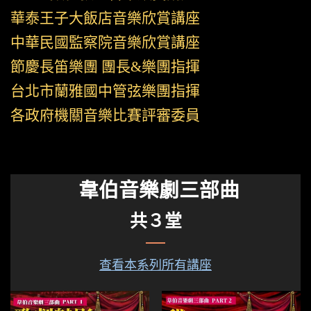
華泰王子大飯店音樂欣賞講座
中華民國監察院音樂欣賞講座
節慶長笛樂團 團長&樂團指揮
台北市蘭雅國中管弦樂團指揮
各政府機關音樂比賽評審委員
韋伯音樂劇三部曲
共３堂
查看本系列所有講座