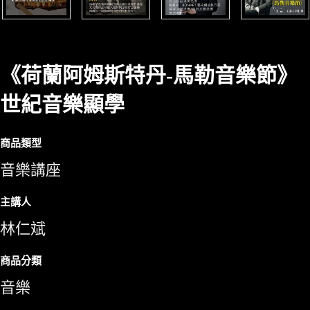
《荷蘭阿姆斯特丹-馬勒音樂節》
世紀音樂顯學
商品類型
音樂講座
主講人
林仁斌
商品分類
音樂