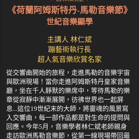
《荷蘭阿姆斯特丹-馬勒音樂節》
世紀音樂顯學
主講人 林仁斌
蹦藝術執行長
超人氣音樂欣賞名家
從交響曲開始的旅程，走進馬勒的音樂宇宙
與歐洲現場！當你走進阿姆斯特丹皇家音樂
廳，坐在千人靜默的樂席中，等待馬勒的樂
章從寂靜中漸漸展開，彷彿世界也一起屏
息...這位19世紀末的大師，將靈魂的風景寫
入交響曲，每一部作品都是對生命的提問與
回應。今年5月，音樂學者林仁斌老師親身
走訪歐洲馬勒音樂節，從第一線現場帶回最