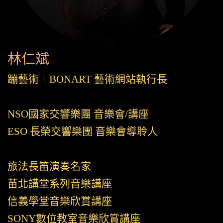
林仁斌
蹦藝術｜BONART 藝術網站執行長
NSO國家交響樂團 音樂會/講座
ESO 長榮交響樂團 音樂會導聆人
旅法長笛演奏名家
苗北講堂系列音樂講座
信義學堂音樂欣賞講座
SONY數位教室音樂欣賞講座