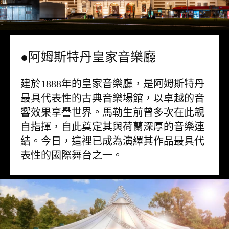
●阿姆斯特丹皇家音樂廳
建於1888年的皇家音樂廳，是阿姆斯特丹
最具代表性的古典音樂場館，以卓越的音
響效果享譽世界。馬勒生前曾多次在此親
自指揮，自此奠定其與荷蘭深厚的音樂連
結。今日，這裡已成為演繹其作品最具代
表性的國際舞台之一。