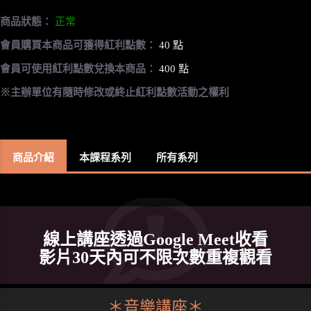
商品狀態：
正常
會員購買本商品可獲得紅利點數：
40 點
會員可使用紅利點數兌換本商品：
400 點
※主辦單位有隨時修改或終止紅利點數活動之權利
商品介紹
本課程系列
所有系列
線上講座透過Google Meet收看
影片30天內可不限次數重複觀看
＊音樂講座＊