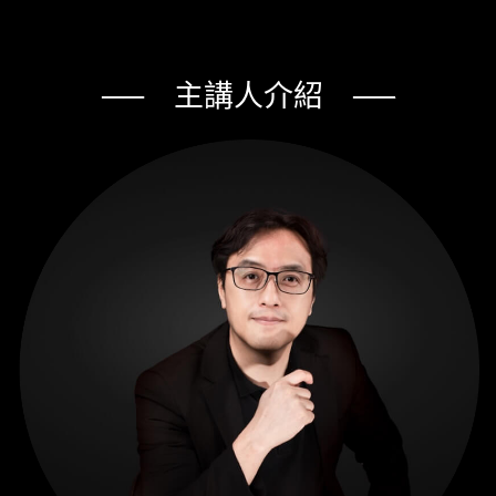
── 主講人介紹 ──