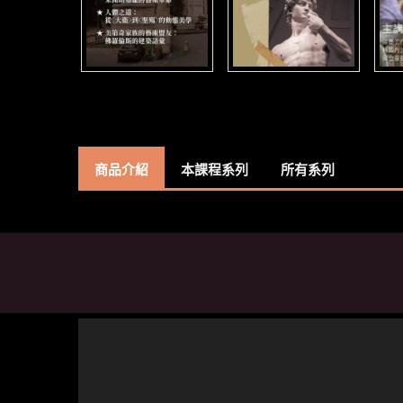
商品介紹
本課程系列
所有系列