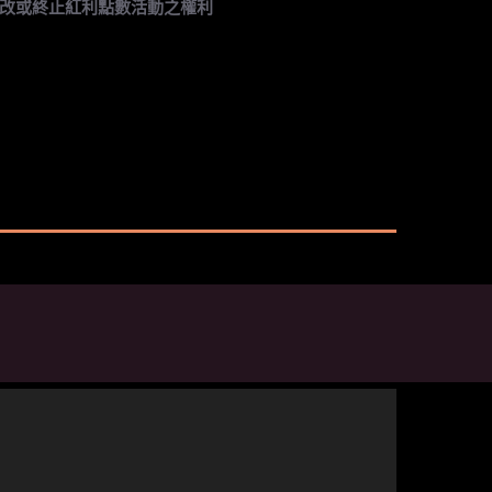
改或終止紅利點數活動之權利