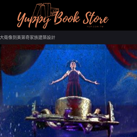
大衛像到美第奇家族建築設計