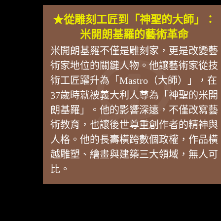
★從雕刻工匠到「神聖的大師」：
米開朗基羅的藝術革命
米開朗基羅不僅是雕刻家，更是改變藝
術家地位的關鍵人物。他讓藝術家從技
術工匠躍升為「Mastro（大師）」，在
37歲時就被義大利人尊為「神聖的米開
朗基羅」。他的影響深遠，不僅改寫藝
術教育，也讓後世尊重創作者的精神與
人格。他的長壽橫跨數個政權，作品橫
越雕塑、繪畫與建築三大領域，無人可
比。