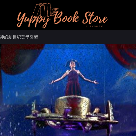
神的創世紀美學談起