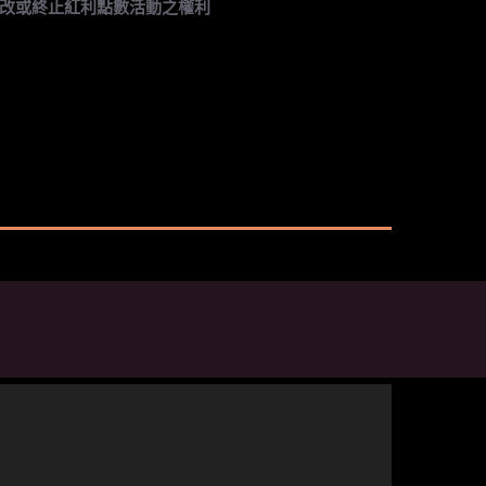
改或終止紅利點數活動之權利