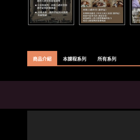
商品介紹
本課程系列
所有系列