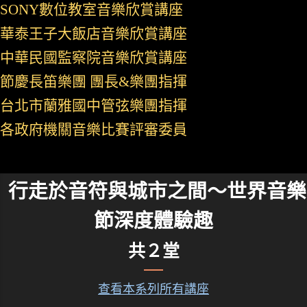
SONY數位教室音樂欣賞講座
華泰王子大飯店音樂欣賞講座
中華民國監察院音樂欣賞講座
節慶長笛樂團 團長&樂團指揮
台北市蘭雅國中管弦樂團指揮
各政府機關音樂比賽評審委員
行走於音符與城市之間～世界音樂
節深度體驗趣
共２堂
查看本系列所有講座