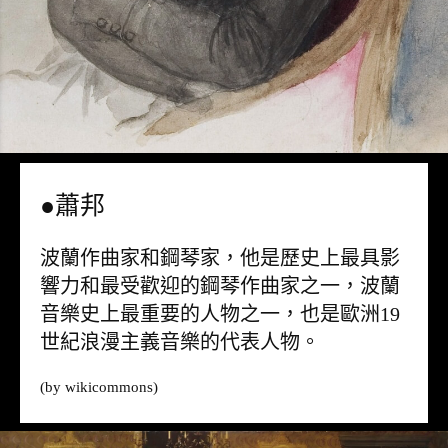
●蕭邦
波蘭作曲家和鋼琴家，他是歷史上最具影
響力和最受歡迎的鋼琴作曲家之一，波蘭
音樂史上最重要的人物之一，也是歐洲19
世紀浪漫主義音樂的代表人物。
(by
wikicommons
)