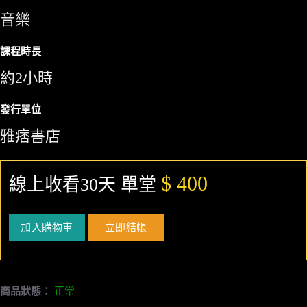
音樂
課程時長
約2小時
發行單位
雅痞書店
$ 400
線上收看30天 單堂
加入購物車
立即結帳
商品狀態：
正常