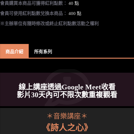
會員購買本商品可獲得紅利點數：
40 點
會員可使用紅利點數兌換本商品：
400 點
※主辦單位有隨時修改或終止紅利點數活動之權利
商品介紹
所有系列
線上講座透過Google Meet收看
影片30天內可不限次數重複觀看
＊音樂講座＊
《詩人之心》