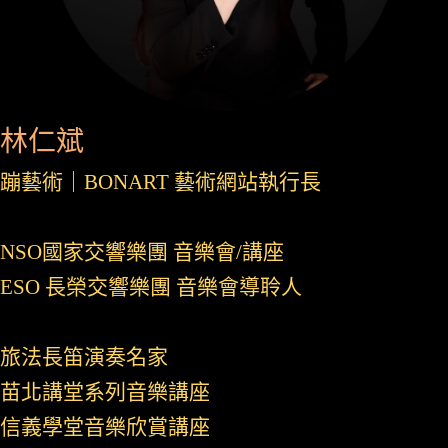
林仁斌
蹦藝術｜BONART 藝術網站執行長
NSO國家交響樂團 音樂會/講座
ESO 長榮交響樂團 音樂會導聆人
旅法長笛演奏名家
苗北講堂系列音樂講座
信義學堂音樂欣賞講座