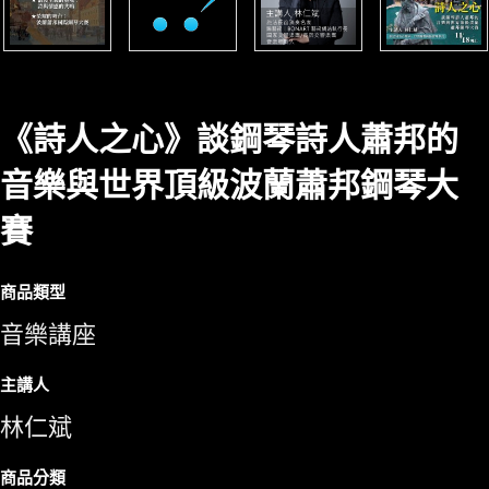
《詩人之心》談鋼琴詩人蕭邦的
音樂與世界頂級波蘭蕭邦鋼琴大
賽
商品類型
音樂講座
主講人
林仁斌
商品分類