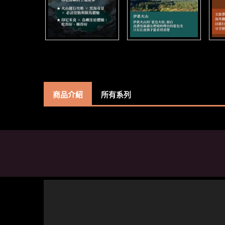
商品介紹
所有系列