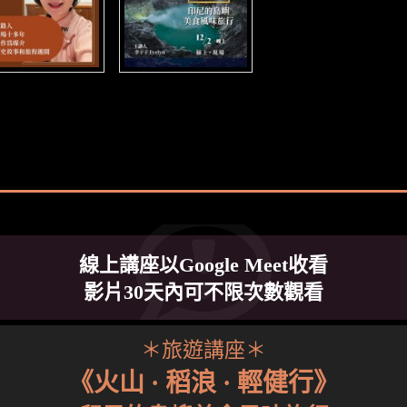
線上講座以Google Meet收看
影片30天內可不限次數觀看
＊旅遊講座＊
《火山 · 稻浪 · 輕健行》