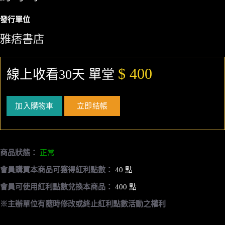
發行單位
雅痞書店
$ 400
線上收看30天 單堂
加入購物車
立即結帳
商品狀態：
正常
會員購買本商品可獲得紅利點數：
40 點
會員可使用紅利點數兌換本商品：
400 點
※主辦單位有隨時修改或終止紅利點數活動之權利