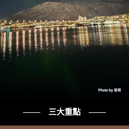
─── 三大重點 ───