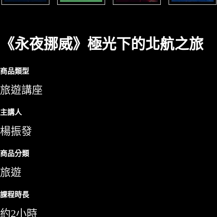
《永夜挪威》極光下的北航之旅
商品類型
旅遊講座
主講人
楊振發
商品分類
旅遊
課程時長
約2小時