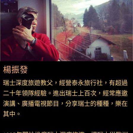
楊振發
瑞士深度旅遊教父，經營泰永旅行社，有超過
二十年領隊經驗。進出瑞士上百次，經常應邀
演講、廣播電視節目，分享瑞士的種種，樂在
其中。