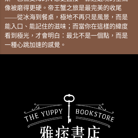
像被磨得更硬。帝王蟹之旅是最完美的收尾
——從冰海到餐桌，極地不再只是風景，而是
能入口、能記住的滋味；而當你在這樣的緯度
看到極光，才會明白：最北不是一個點，而是
一種心跳加速的感覺。