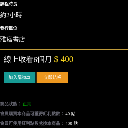
課程時長
約2小時
發行單位
雅痞書店
$ 400
線上收看6個月
加入購物車
立即結帳
商品狀態：
正常
會員購買本商品可獲得紅利點數：
40 點
會員可使用紅利點數兌換本商品：
400 點