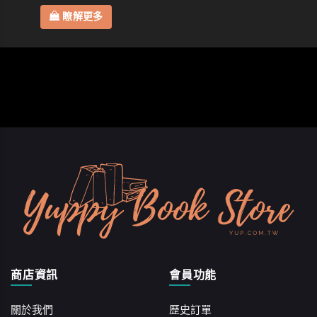
瞭解更多
商店資訊
會員功能
關於我們
歷史訂單