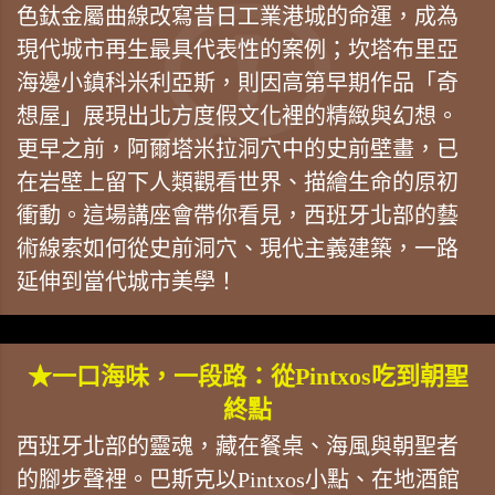
色鈦金屬曲線改寫昔日工業港城的命運，成為
現代城市再生最具代表性的案例；坎塔布里亞
海邊小鎮科米利亞斯，則因高第早期作品「奇
想屋」展現出北方度假文化裡的精緻與幻想。
更早之前，阿爾塔米拉洞穴中的史前壁畫，已
在岩壁上留下人類觀看世界、描繪生命的原初
衝動。這場講座會帶你看見，西班牙北部的藝
術線索如何從史前洞穴、現代主義建築，一路
延伸到當代城市美學！
★一口海味，一段路：從Pintxos吃到朝聖
終點
西班牙北部的靈魂，藏在餐桌、海風與朝聖者
的腳步聲裡。巴斯克以Pintxos小點、在地酒館