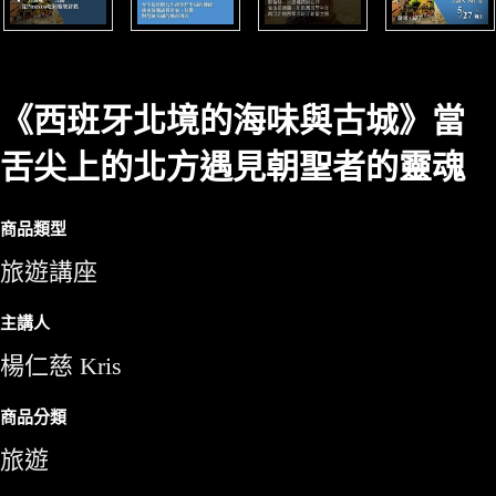
《西班牙北境的海味與古城》當
舌尖上的北方遇見朝聖者的靈魂
商品類型
旅遊講座
主講人
楊仁慈 Kris
商品分類
旅遊