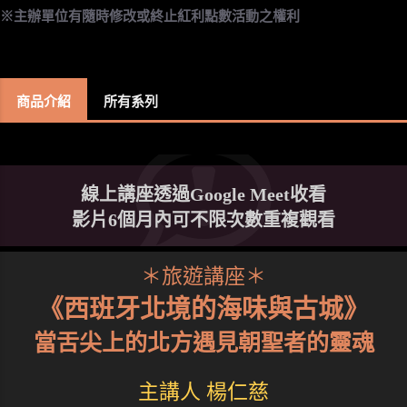
※主辦單位有隨時修改或終止紅利點數活動之權利
商品介紹
所有系列
線上講座透過Google Meet收看
影片6個月內可不限次數重複觀看
＊旅遊講座＊
《西班牙北境的海味與古城》
當舌尖上的北方遇見朝聖者的靈魂
主講人 楊仁慈