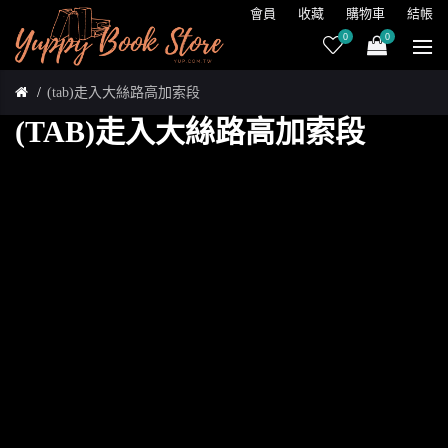
會員
收藏
購物車
結帳
0
0
(tab)走入大絲路高加索段
(TAB)走入大絲路高加索段