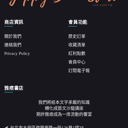
商店資訊
會員功能
關於我們
歷史訂單
連絡我們
收藏清單
Privacy Policy
紅利點數
會員中心
訂閱電子報
雅痞書店
我們將紙本文字承載的知識
轉化成藝文沙龍講座
期許雅痞成為一席流動的饗宴
台北市大安區復興南路一段126巷1號3F