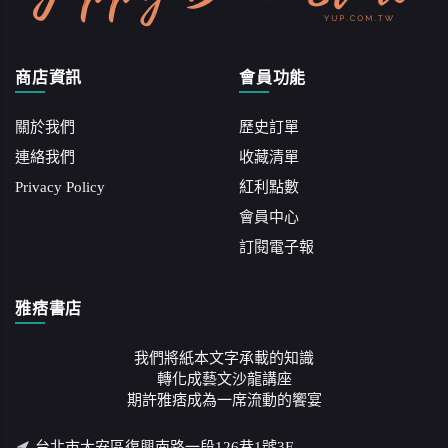
商店資訊
會員功能
關於我們
歷史訂單
連絡我們
收藏清單
Privacy Policy
紅利點數
會員中心
訂閱電子報
雅痞書店
我們將紙本文字承載的知識
轉化成藝文沙龍講座
期許雅痞成為一席流動的饗宴
台北市大安區復興南路一段126巷1號3F