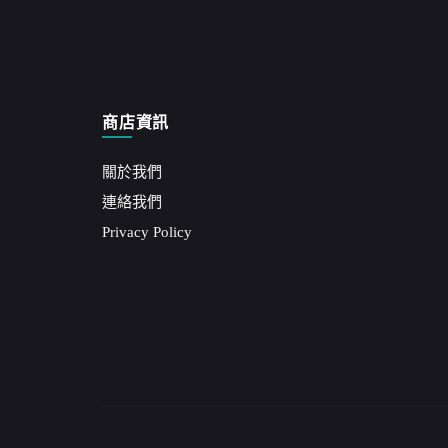
商店資訊
關於我們
連絡我們
Privacy Policy