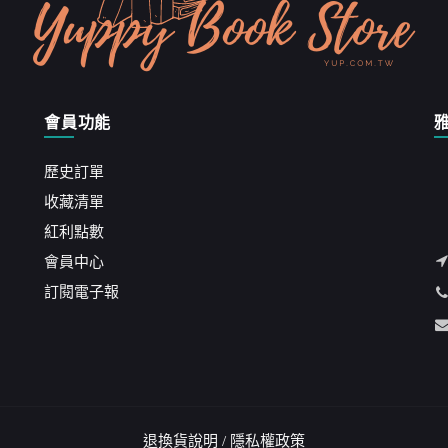
會員功能
歷史訂單
收藏清單
紅利點數
會員中心
訂閱電子報
退換貨說明
/
隱私權政策