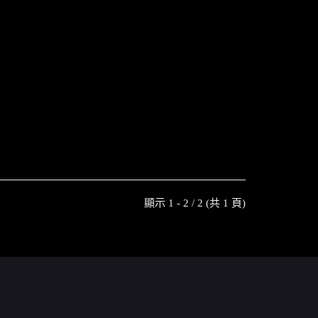
顯示 1 - 2 / 2 (共 1 頁)