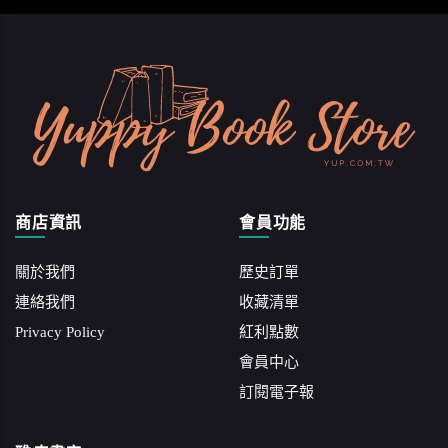
商店資訊
會員功能
關於我們
歷史訂單
連絡我們
收藏清單
Privacy Policy
紅利點數
會員中心
訂閱電子報