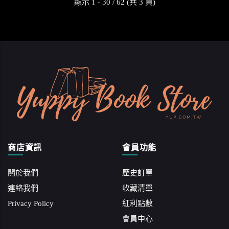
顯示 1 - 30 / 62 (共 3 頁)
商店資訊
會員功能
關於我們
歷史訂單
連絡我們
收藏清單
Privacy Policy
紅利點數
會員中心