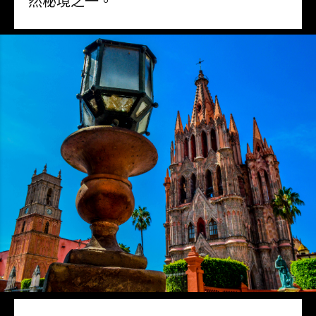
然秘境之一。