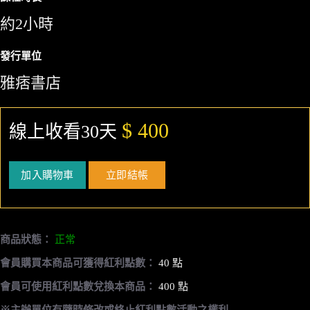
約2小時
發行單位
雅痞書店
$ 400
線上收看30天
加入購物車
立即結帳
商品狀態：
正常
會員購買本商品可獲得紅利點數：
40 點
會員可使用紅利點數兌換本商品：
400 點
※主辦單位有隨時修改或終止紅利點數活動之權利