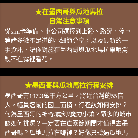
★在墨西哥與瓜地馬拉
自駕注意事項
從sim卡準備、車公司選擇到上路、路況、停車
等諸多微不足道的小細節分享，以及最新的一
手資訊，讓你對於在墨西哥與瓜地馬拉車輛駕
駛不在霧裡看花。
★墨西哥與瓜地馬拉行程安排
墨西哥有197.3萬平方公里，將近台灣的55倍
大。幅員遼闊的國土面積，行程該如何安排？
何為墨西哥的神奇/魔幻/魔力小鎮？眾多的城市
該如何挑選？一定要在亡靈節期間才值得去墨
西哥嗎？瓜地馬拉在哪裡？好像只聽過瓜地馬