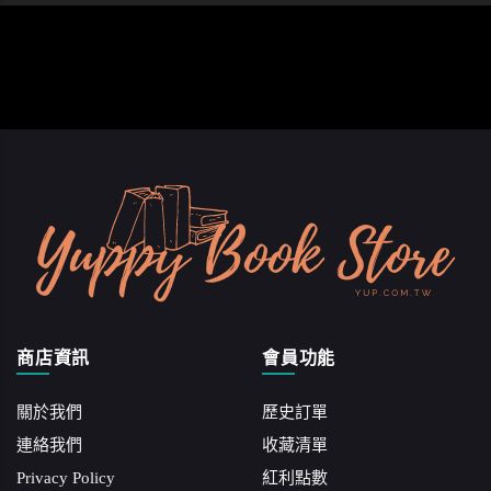
商店資訊
會員功能
關於我們
歷史訂單
連絡我們
收藏清單
Privacy Policy
紅利點數