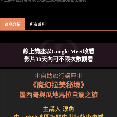
商品介紹
所有系列
線上講座以Google Meet收看
影片30天內可不限次數觀看
＊自助旅行講座＊
《魔幻拉美秘境》
墨西哥與瓜地馬拉自駕之旅
主講人 淳魚