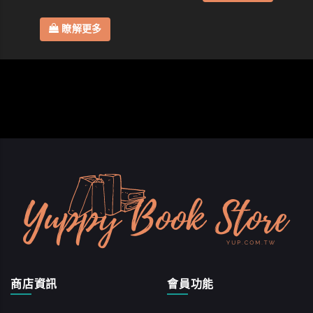
瞭解更多
商店資訊
會員功能