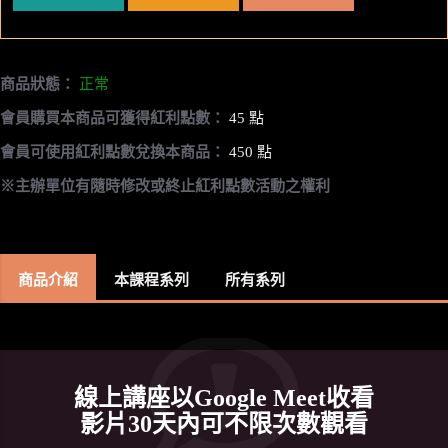
商品狀態：
正常
會員購買本商品可獲得紅利點數：
45 點
會員可使用紅利點數兌換本商品：
450 點
※主辦單位有隨時修改或終止紅利點數活動之權利
商品介紹
本課程系列
所有系列
線上講座以Google Meet收看
影片30天內可不限次數觀看