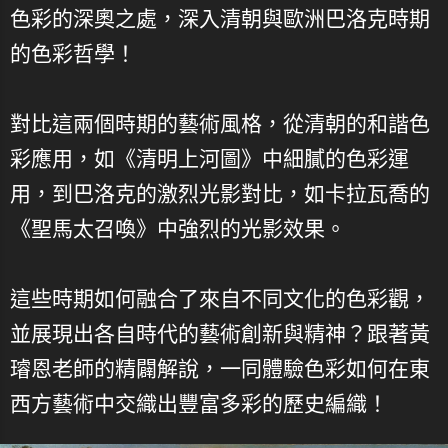
色彩的深奧之處，深入清朝與歐洲巴洛克時期
的色彩哲學！
對比這兩個時期的藝術風格，從清朝的和諧色
彩應用，如《清明上河圖》中細膩的色彩運
用，到巴洛克的激烈光影對比，如卡拉瓦喬的
《聖馬太召喚》中強烈的光影效果。
這些時期如何融合了來自不同文化的色彩觀，
並展現出各自時代的藝術創新與精神？跟著黃
璿恩老師的精闢解說，一同體驗色彩如何在東
西方藝術中交織出豐富多彩的歷史編織！