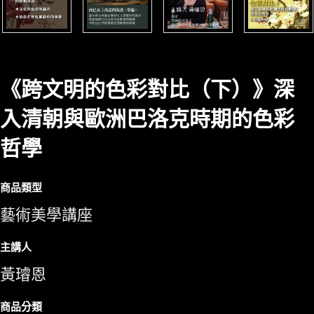
《跨文明的色彩對比（下）》深
入清朝與歐洲巴洛克時期的色彩
哲學
商品類型
藝術美學講座
主講人
黃璿恩
商品分類