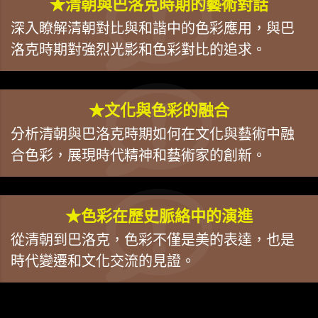
★清朝與巴洛克時期的藝術對話
深入瞭解清朝對比與和諧中的色彩應用，與巴
洛克時期對強烈光影和色彩對比的追求。
★文化與色彩的融合
分析清朝與巴洛克時期如何在文化與藝術中融
合色彩，展現時代精神和藝術家的創新。
★色彩在歷史脈絡中的演進
從清朝到巴洛克，色彩不僅是美的表達，也是
時代變遷和文化交流的見證。