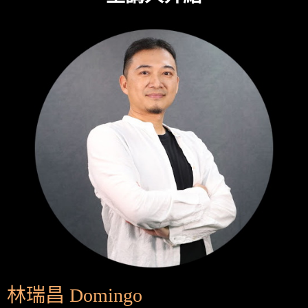
林瑞昌 Domingo