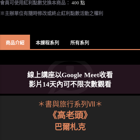
會員可使用紅利點數兌換本商品：
400 點
※主辦單位有隨時修改或終止紅利點數活動之權利
商品介紹
本課程系列
所有系列
線上講座以Google Meet收看
影片14天內可不限次數觀看
＊書與旅行系列Ⅶ＊
《高老頭》
巴爾札克