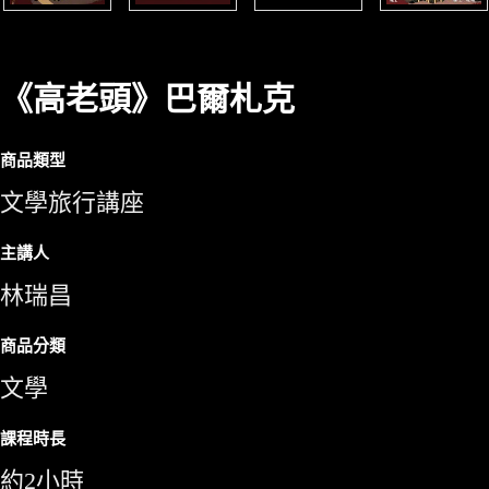
《高老頭》巴爾札克
商品類型
文學旅行講座
主講人
林瑞昌
商品分類
文學
課程時長
約2小時