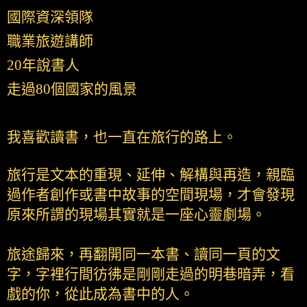
國際資深領隊
職業旅遊講師
20年說書人
走過80個國家的風景
我喜歡讀書，也一直在旅行的路上。
旅行是文本的重現、延伸、解構與再造，親臨
過作者創作或書中故事的空間現場，才會發現
原來所謂的現場其實就是一座心靈劇場。
旅途歸來，再翻開同一本書、讀同一頁的文
字，字裡行間彷彿是剛剛走過的明巷暗弄，看
戲的你，從此成為書中的人。