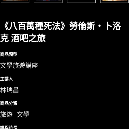
《八百萬種死法》勞倫斯‧卜洛
克 酒吧之旅
商品類型
文學旅遊講座
主講人
林瑞昌
商品分類
旅遊
文學
課程時長