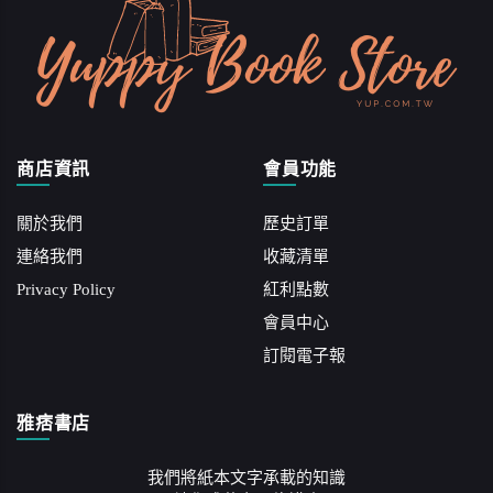
商店資訊
會員功能
關於我們
歷史訂單
連絡我們
收藏清單
Privacy Policy
紅利點數
會員中心
訂閱電子報
雅痞書店
我們將紙本文字承載的知識