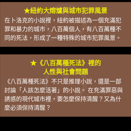
★紐約大熔爐與城市犯罪風景
在卜洛克的小說裡，紐約被描述為一個充滿犯
罪和暴力的城市，八百萬個人，有八百萬種不
同的死法，形成了一種特殊的城市犯罪風景。
★《八百萬種死法》裡的
人性與社會問題
《八百萬種死法》不只是推理小說，還是一部
討論「人該怎麼活著」的小說。 在充滿罪惡與
誘惑的現代城市裡，要怎麼保持清醒？又為什
麼必須保持清醒？