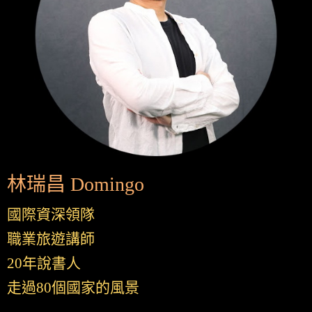
林瑞昌 Domingo
國際資深領隊
職業旅遊講師
20年說書人
走過80個國家的風景