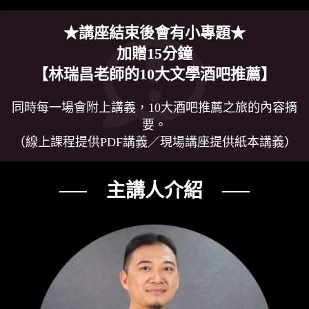
★講座結束後會有小專題★
加贈15分鐘
【林瑞昌老師的10大文學酒吧推薦】
同時每一場會附上講義，10大酒吧推薦之旅的內容摘
要。
（線上課程提供PDF講義／現場講座提供紙本講義）
── 主講人介紹 ──