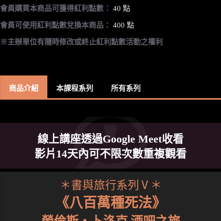
會員購買本商品可獲得紅利點數：
40 點
會員可使用紅利點數兌換本商品：
400 點
※主辦單位有隨時修改或終止紅利點數活動之權利
商品介紹
本課程系列
所有系列
線上講座透過Google Meet收看
影片14天內可不限次數重複觀看
＊書與旅行系列Ⅴ＊
《八百萬種死法》