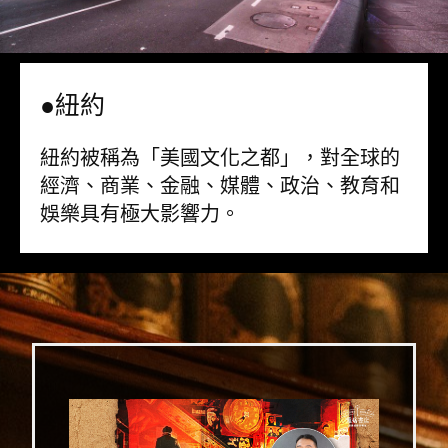
●紐約
紐約被稱為「美國文化之都」，對全球的
經濟、商業、金融、媒體、政治、教育和
娛樂具有極大影響力。