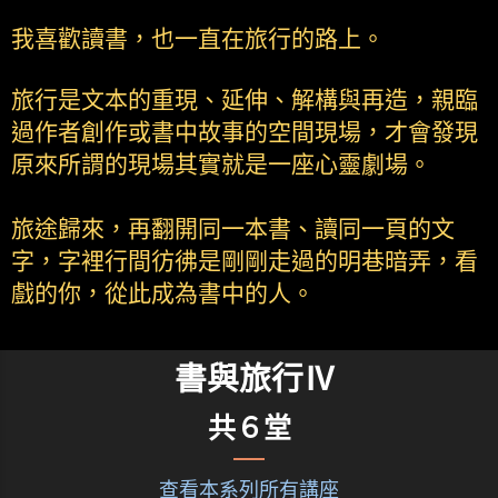
我喜歡讀書，也一直在旅行的路上。
旅行是文本的重現、延伸、解構與再造，親臨
過作者創作或書中故事的空間現場，才會發現
原來所謂的現場其實就是一座心靈劇場。
旅途歸來，再翻開同一本書、讀同一頁的文
字，字裡行間彷彿是剛剛走過的明巷暗弄，看
戲的你，從此成為書中的人。
書與旅行Ⅳ
共６堂
查看本系列所有講座