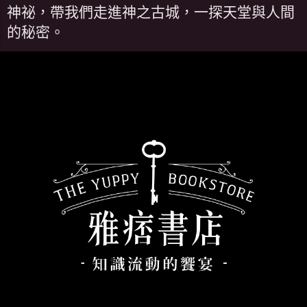
神祕，帶我們走進神之古城，一探天堂與人間
的秘密。