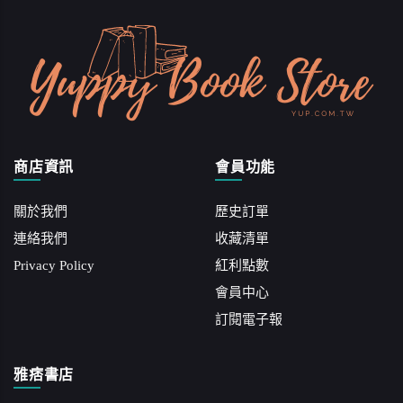
商店資訊
會員功能
關於我們
歷史訂單
連絡我們
收藏清單
Privacy Policy
紅利點數
會員中心
訂閱電子報
雅痞書店