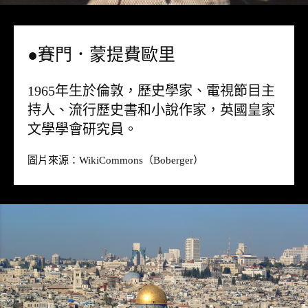
●賽門．蒙提費歐里
1965年生於倫敦，歷史學家、電視節目主
持人、流行歷史書和小說作家，英國皇家
文學學會研究員。
圖片來源：
WikiCommons
（Boberger）