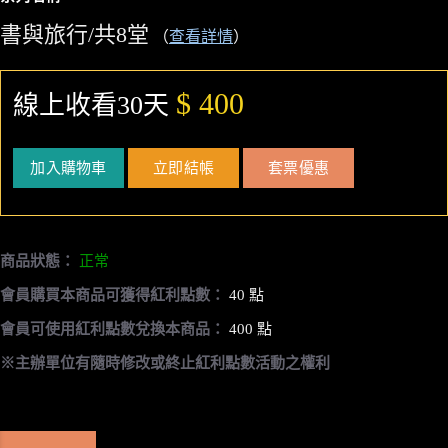
書與旅行/共8堂
（
查看詳情
）
$ 400
線上收看30天
加入購物車
立即結帳
套票優惠
商品狀態：
正常
會員購買本商品可獲得紅利點數：
40 點
會員可使用紅利點數兌換本商品：
400 點
※主辦單位有隨時修改或終止紅利點數活動之權利