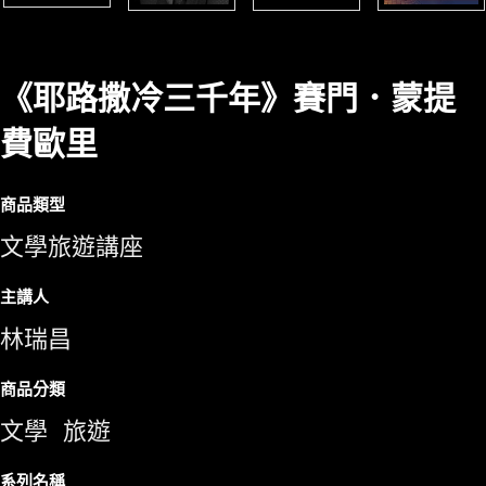
《耶路撒冷三千年》賽門．蒙提
費歐里
商品類型
文學旅遊講座
主講人
林瑞昌
商品分類
文學
旅遊
系列名稱