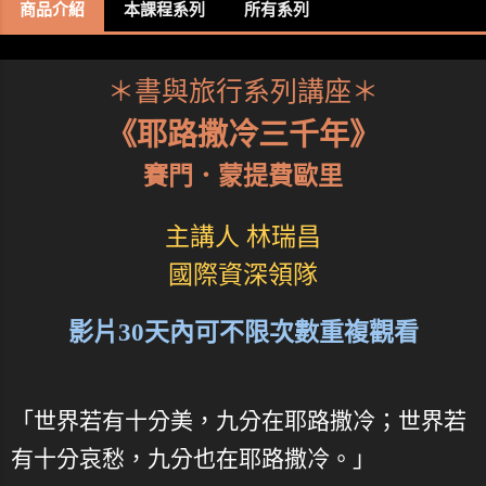
商品介紹
本課程系列
所有系列
＊書與旅行系列講座＊
《耶路撒冷三千年》
賽門．蒙提費歐里
主講人 林瑞昌
國際資深領隊
影片30天內可不限次數重複觀看
「世界若有十分美，九分在耶路撒冷；世界若
有十分哀愁，九分也在耶路撒冷。」