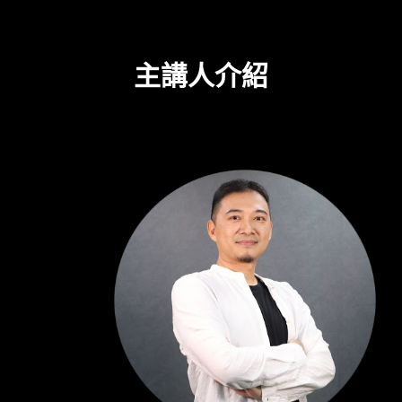
主講人介紹