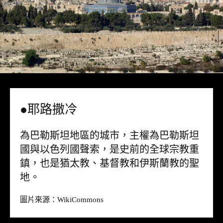
●耶路撒冷
為巴勒斯坦地區的城市，主權為巴勒斯坦
國與以色列國聲索，是史前的全球宗教重
鎮，也是猶太教、基督教和伊斯蘭教的聖
地。
圖片來源：
WikiCommons