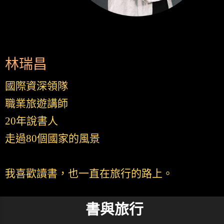
林瑞昌
國際資深領隊
職業旅遊講師
20年說書人
走過80個國家的風景
我喜歡讀書，也一直在旅行的路上。
書與旅行