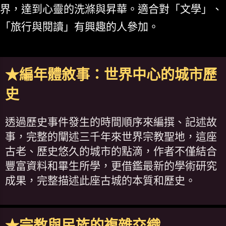
界，達到心靈的洗滌與昇華。適合對「文學」、
「旅行與閱讀」有興趣的人參加。
★編年體敘事：世界中心的城市歷
史
透過歷史事件發生的時間順序來編撰、記述故
事，完整的闡述三千年來世界宗教聖地，這座
古老、歷史悠久的城市的點滴，作者不僅結合
豐富資料和畢生所學，更借鑑最新的學術研究
成果，完整描述此座古城的本質和歷史。
★宗教與民族的複雜交織