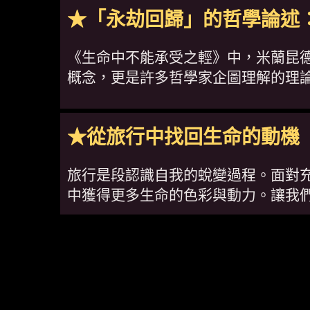
★「永劫回歸」的哲學論述
《生命中不能承受之輕》中，米蘭昆
概念，更是許多哲學家企圖理解的理
★從旅行中找回生命的動機
旅行是段認識自我的蛻變過程。面對
中獲得更多生命的色彩與動力。讓我