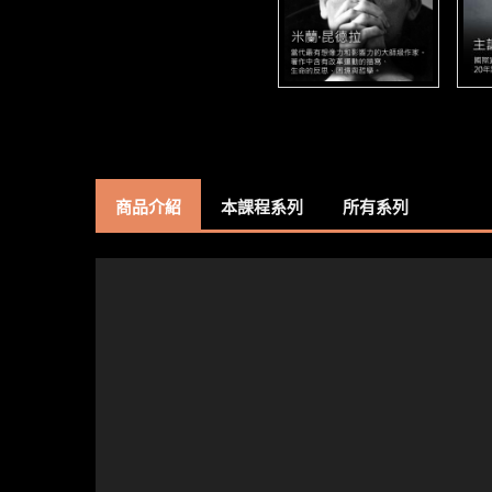
商品介紹
本課程系列
所有系列