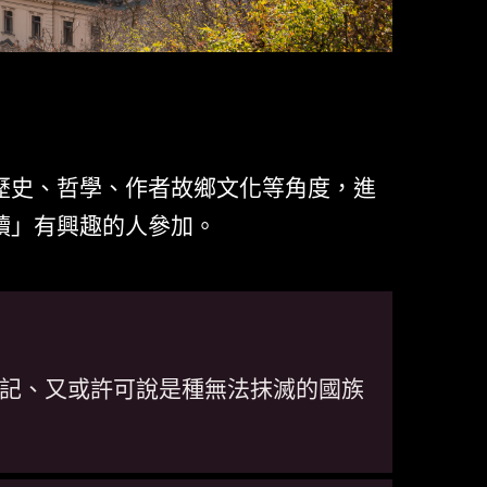
歷史、哲學、作者故鄉文化等角度，進
讀」有興趣的人參加。
記、又或許可說是種無法抹滅的國族