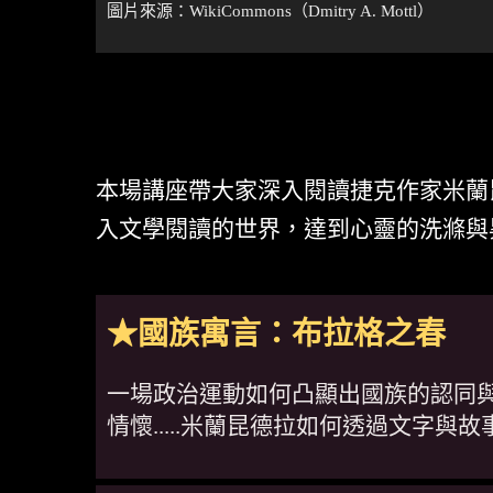
圖片來源：
WikiCommons
（Dmitry A. Mottl）
本場講座帶大家深入閱讀捷克作家米蘭
入文學閱讀的世界，達到心靈的洗滌與
★國族寓言：布拉格之春
一場政治運動如何凸顯出國族的認同
情懷.....米蘭昆德拉如何透過文字