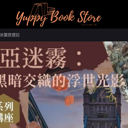
米蘭昆德拉