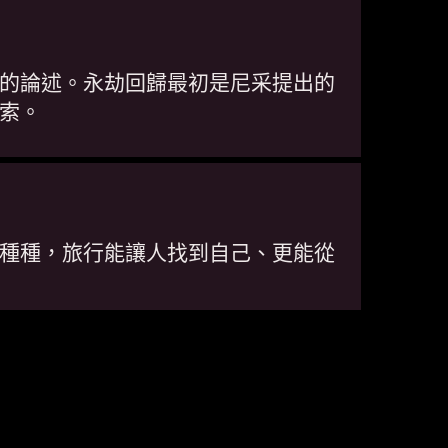
的論述。永劫回歸最初是尼采提出的
索。
種種，旅行能讓人找到自己、更能從