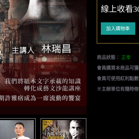
線上收看3
加入購物車
商品狀態：
正常
會員購買本商品可獲
會員可使用紅利點數
※主辦單位有隨時修