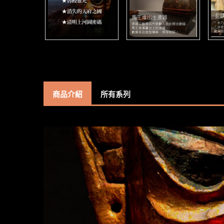
商品介紹
所有系列