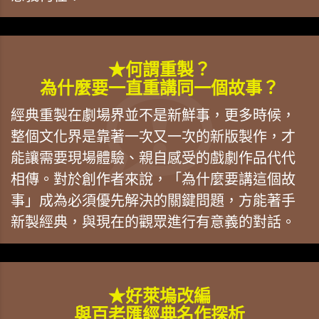
★何謂重製？
為什麼要一直重講同一個故事？
經典重製在劇場界並不是新鮮事，更多時候，
整個文化界是靠著一次又一次的新版製作，才
能讓需要現場體驗、親自感受的戲劇作品代代
相傳。對於創作者來說，「為什麼要講這個故
事」成為必須優先解決的關鍵問題，方能著手
新製經典，與現在的觀眾進行有意義的對話。
★好萊塢改編
與百老匯經典名作探析