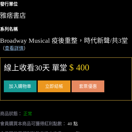
發行單位
雅痞書店
系列名稱
Broadway Musical 疫後重整，時代新聲/共3堂
（
查看詳情
）
$ 400
線上收看30天 單堂
加入購物車
立即結帳
套票優惠
商品狀態：
正常
會員購買本商品可獲得紅利點數：
40 點