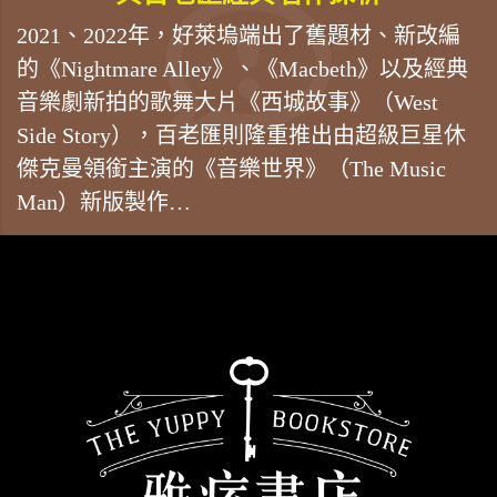
2021、2022年，好萊塢端出了舊題材、新改編
的《Nightmare Alley》、《Macbeth》以及經典
音樂劇新拍的歌舞大片《西城故事》（West
Side Story），百老匯則隆重推出由超級巨星休
傑克曼領銜主演的《音樂世界》（The Music
Man）新版製作…