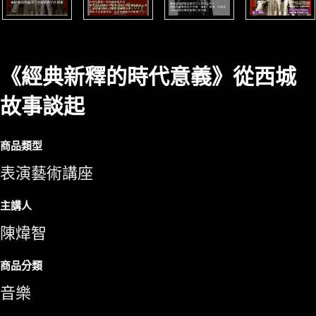
《經典新釋的時代意義》從西城
故事談起
商品類型
表演藝術講座
主講人
陳煒智
商品分類
音樂