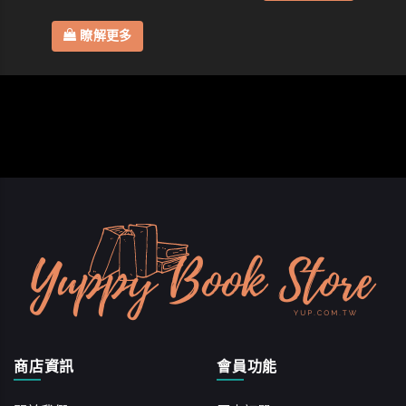
瞭解更多
商店資訊
會員功能