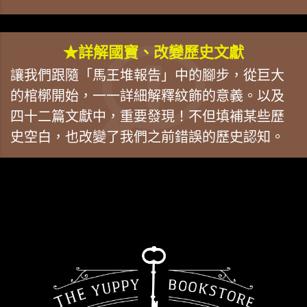
★詳解國寶、改變歷史文獻
讓我們跟隨「馬王堆報告」中的腳步，從巨大
的棺槨開始，一一詳細解釋紋飾的意義。以及
四十二篇文獻中，重要發現！不但填補某些歷
史空白，也改變了我們之前錯誤的歷史認知。