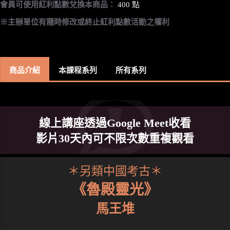
會員可使用紅利點數兌換本商品：
400 點
※主辦單位有隨時修改或終止紅利點數活動之權利
商品介紹
本課程系列
所有系列
線上講座透過Google Meet收看
影片30天內可不限次數重複觀看
＊另類中國考古＊
《魯殿靈光》
馬王堆