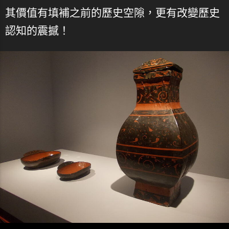
其價值有填補之前的歷史空隙，更有改變歷史
認知的震撼！