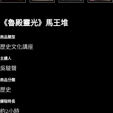
《魯殿靈光》馬王堆
商品類型
歷史文化講座
主講人
吳駿聲
商品分類
歷史
課程時長
約2小時