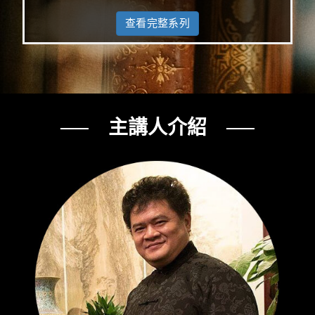
查看完整系列
── 主講人介紹 ──