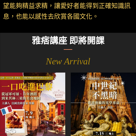
望能夠精益求精，讓愛好者能得到正確知識訊
息，也能以感性去欣賞各國文化。
雅痞講座 即將開課
New Arrival