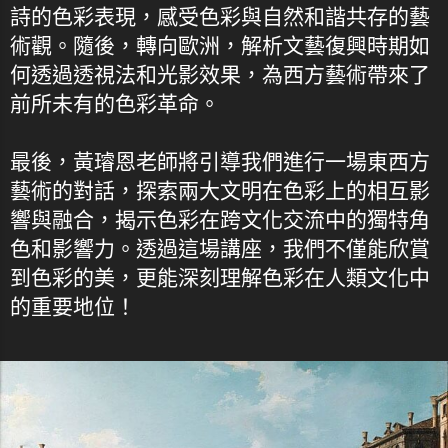
詩的色彩表現，感受色彩與自然和諧共存的藝
術觀。隨後，轉向歐洲，解析文藝復興時期如
何透過透視法和光影效果，為西方藝術帶來了
前所未有的色彩革命。
最後，黃璿恩老師將引導我們進行一場東西方
藝術的對話，探索兩大文明在色彩上的相互影
響與融合，揭示色彩在跨文化交流中的獨特角
色和影響力。透過這場講座，我們不僅能欣賞
到色彩的美，更能深刻理解色彩在人類文化中
的重要地位！