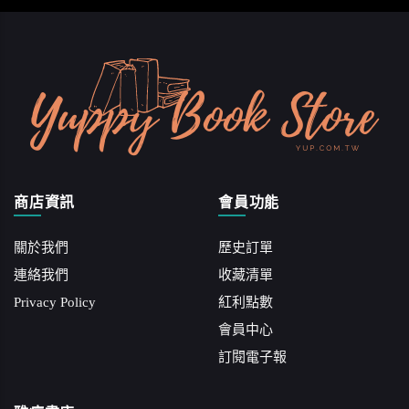
商店資訊
會員功能
關於我們
歷史訂單
連絡我們
收藏清單
Privacy Policy
紅利點數
會員中心
訂閱電子報