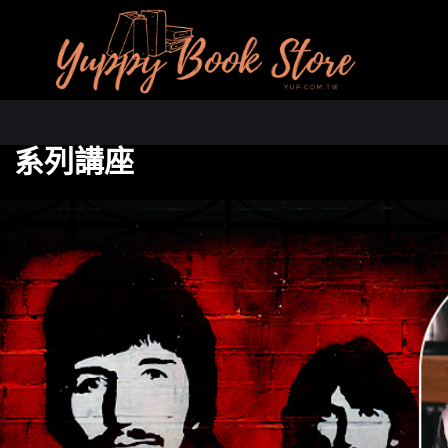
》系列講座