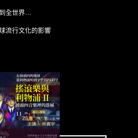
到全世界…
球流行文化的影響