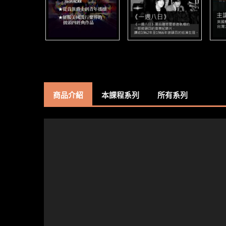
商品介紹
本課程系列
所有系列