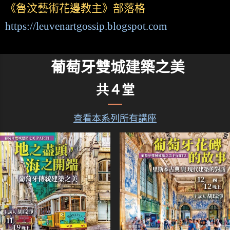
《魯汶藝術花邊教主》部落格
https://leuvenartgossip.blogspot.com
葡萄牙雙城建築之美
共４堂
查看本系列所有講座