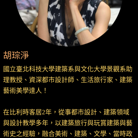
胡琮淨
國立臺北科技大學建築系與文化大學景觀系助
理教授、資深都市設計師、生活旅行家、建築
藝術美學達人！
在比利時客居2年，從事都市設計、建築領域
與設計教學多年，以建築旅行與玩賞建築與藝
術史之經驗，融合美術、建築、文學、當時政