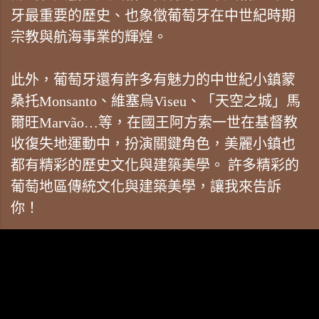
牙最重要的歷史、也象徵葡萄牙在中世紀時期
宗教與航海事業的輝煌。
此外，葡萄牙還有許多有魅力的中世紀小鎮蒙
桑托Monsanto、維塞烏Viseu、「天空之城」馬
爾旺Marvão…等，在國王阿方索一世在基督教
收復失地運動中，扮演關鍵角色，美麗小鎮也
都有精彩的歷史文化與建築美學。 許多精彩的
葡萄地區傳統文化與建築美學，讓我來告訴
你！