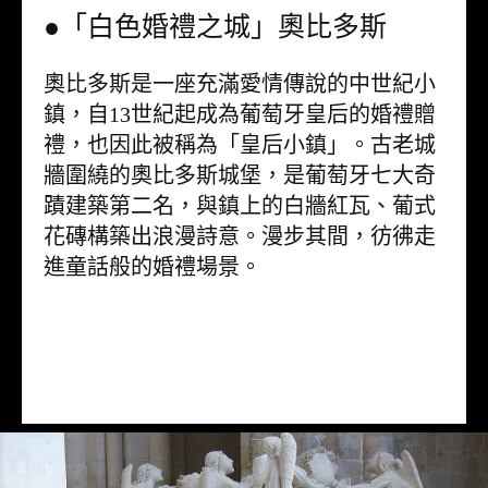
●「白色婚禮之城」奧比多斯
奧比多斯是一座充滿愛情傳說的中世紀小
鎮，自13世紀起成為葡萄牙皇后的婚禮贈
禮，也因此被稱為「皇后小鎮」。古老城
牆圍繞的奧比多斯城堡，是葡萄牙七大奇
蹟建築第二名，與鎮上的白牆紅瓦、葡式
花磚構築出浪漫詩意。漫步其間，彷彿走
進童話般的婚禮場景。