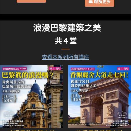
瞭解更多
浪漫巴黎建築之美
共４堂
查看本系列所有講座