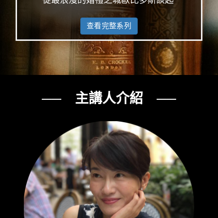
查看完整系列
── 主講人介紹 ──