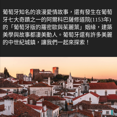
葡萄牙知名的浪漫愛情故事，還有發生在葡萄
牙七大奇蹟之一的阿爾科巴薩修道院(1153年)
的「葡萄牙版的羅密歐與茱麗葉」姻緣，建築
美學與故事都淒美動人。葡萄牙還有許多美麗
的中世紀城鎮，讓我們一起來探索！