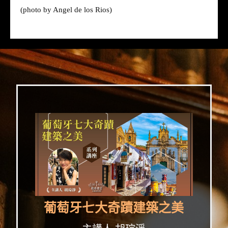
(photo by Angel de los Rios)
葡萄牙七大奇蹟建築之美