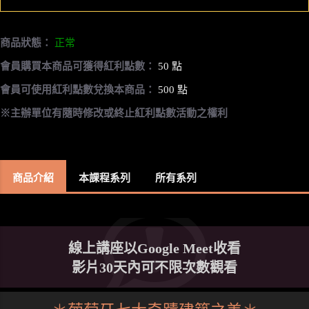
商品狀態：
正常
會員購買本商品可獲得紅利點數：
50 點
會員可使用紅利點數兌換本商品：
500 點
※主辦單位有隨時修改或終止紅利點數活動之權利
商品介紹
本課程系列
所有系列
線上講座以Google Meet收看
影片30天內可不限次數觀看