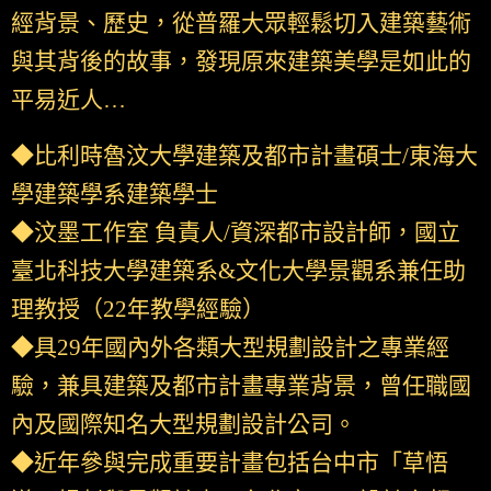
經背景、歷史，從普羅大眾輕鬆切入建築藝術
與其背後的故事，發現原來建築美學是如此的
平易近人…
◆比利時魯汶大學建築及都市計畫碩士/東海大
學建築學系建築學士
◆汶墨工作室 負責人/資深都市設計師，國立
臺北科技大學建築系&文化大學景觀系兼任助
理教授（22年教學經驗）
◆具29年國內外各類大型規劃設計之專業經
驗，兼具建築及都市計畫專業背景，曾任職國
內及國際知名大型規劃設計公司。
◆近年參與完成重要計畫包括台中市「草悟