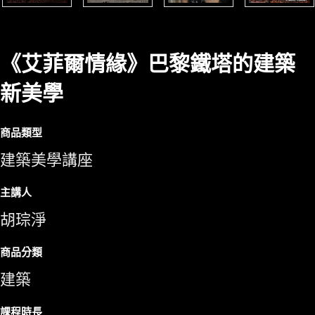
《艾菲爾情緣》巴黎鐵塔的建築
新美學
商品類型
建築美學講座
主講人
胡琮淨
商品分類
建築
課程時長