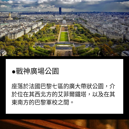
●戰神廣場公園
座落於法國巴黎七區的廣大帶狀公園，介
於位在其西北方的艾菲爾鐵塔，以及在其
東南方的巴黎軍校之間。