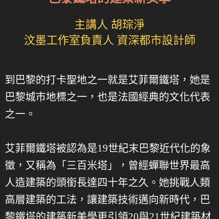
主講人 胡琮淨
汶墨工作室負責人 資深都市設計師
到巴黎的打卡聖地之一就是艾菲爾鐵塔，她是
巴黎城市地標之一，也是法國經典的文化代表
之一。
艾菲爾鐵塔被認為是19世紀末巴黎近代化的象
徵，又稱為「三百米塔」，曾經蟬聯世界最高
人造建築的頭銜長達四十年之久。她挑戰人類
高層建築的工法，讓建築技術邁向新時代，巴
黎鐵塔的建築新美學更引領20與21世紀建築材