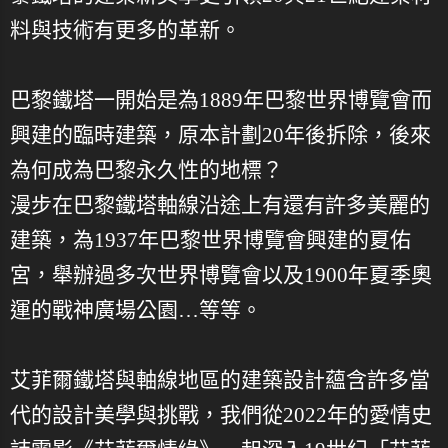
料與技術有更多的革新。
巴黎鐵塔一開始是為1889年巴黎世界博覽會而
興建的臨時建築，原本計劃20年後拆除，後來
為何成為巴黎永久性的地標？
漫步在巴黎鐵塔軸線沿途上有還有許多美麗的
建築，為1937年巴黎世界博覽會興建的夏佑
宮，舉辦過多次世界博覽會以及1900年夏季奧
運的戰神廣場公園…等等。
艾菲爾鐵塔與軸線地區的建築設計蘊含許多當
代的設計美學與挑戰，我們從2022年的愛情史