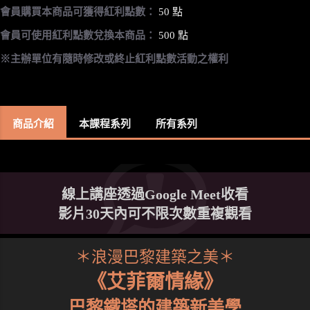
會員購買本商品可獲得紅利點數：
50 點
會員可使用紅利點數兌換本商品：
500 點
※主辦單位有隨時修改或終止紅利點數活動之權利
商品介紹
本課程系列
所有系列
線上講座透過Google Meet收看
影片30天內可不限次數重複觀看
＊浪漫巴黎建築之美＊
《艾菲爾情緣》
巴黎鐵塔的建築新美學