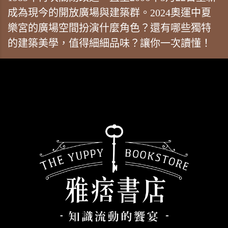
成為現今的開放廣場與建築群。2024奧運中夏
樂宮的廣場空間扮演什麼角色？還有哪些獨特
的建築美學，值得細細品味？讓你一次讀懂！