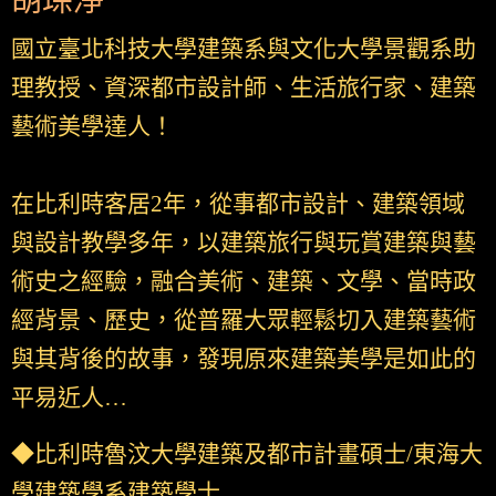
胡琮淨
國立臺北科技大學建築系與文化大學景觀系助
理教授、資深都市設計師、生活旅行家、建築
藝術美學達人！
在比利時客居2年，從事都市設計、建築領域
與設計教學多年，以建築旅行與玩賞建築與藝
術史之經驗，融合美術、建築、文學、當時政
經背景、歷史，從普羅大眾輕鬆切入建築藝術
與其背後的故事，發現原來建築美學是如此的
平易近人…
◆比利時魯汶大學建築及都市計畫碩士/東海大
學建築學系建築學士