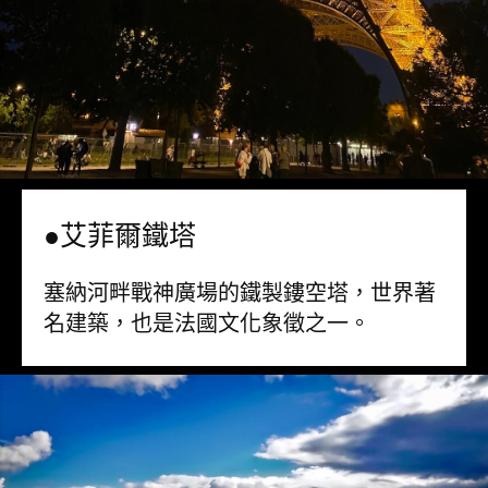
●艾菲爾鐵塔
塞納河畔戰神廣場的鐵製鏤空塔，世界著
名建築，也是法國文化象徵之一。