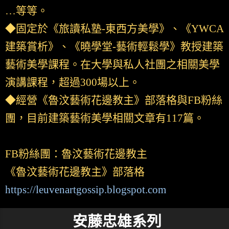
…等等。
◆固定於《旅讀私塾-東西方美學》、《YWCA
建築賞析》、《曉學堂-藝術輕鬆學》教授建築
藝術美學課程。在大學與私人社團之相關美學
演講課程，超過300場以上。
◆經營《魯汶藝術花邊教主》部落格與FB粉絲
團，目前建築藝術美學相關文章有117篇。
FB粉絲團：魯汶藝術花邊教主
《魯汶藝術花邊教主》部落格
https://leuvenartgossip.blogspot.com
安藤忠雄系列