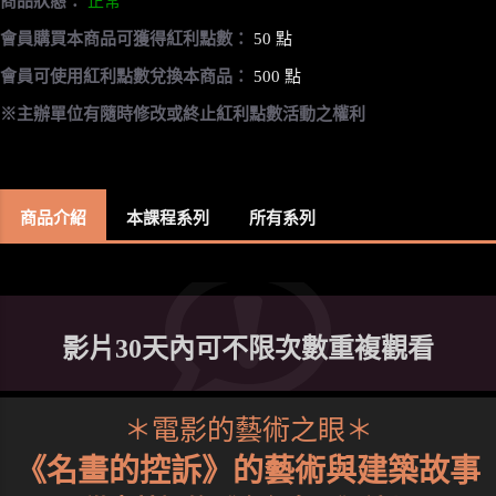
商品狀態：
正常
會員購買本商品可獲得紅利點數：
50 點
會員可使用紅利點數兌換本商品：
500 點
※主辦單位有隨時修改或終止紅利點數活動之權利
商品介紹
本課程系列
所有系列
影片30天內可不限次數重複觀看
＊電影的藝術之眼＊
《名畫的控訴》的藝術與建築故事