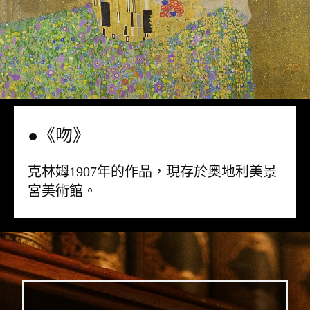
●《吻》
克林姆1907年的作品，現存於奧地利美景
宮美術館。