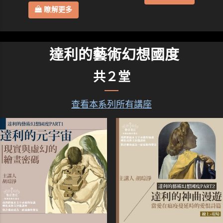
瞭解更多
達利的藝術幻想國度
共２堂
查看本系列所有講座