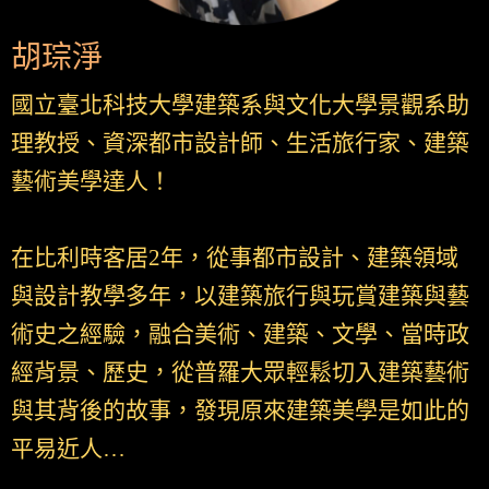
胡琮淨
國立臺北科技大學建築系與文化大學景觀系助
理教授、資深都市設計師、生活旅行家、建築
藝術美學達人！
在比利時客居2年，從事都市設計、建築領域
與設計教學多年，以建築旅行與玩賞建築與藝
術史之經驗，融合美術、建築、文學、當時政
經背景、歷史，從普羅大眾輕鬆切入建築藝術
與其背後的故事，發現原來建築美學是如此的
平易近人…