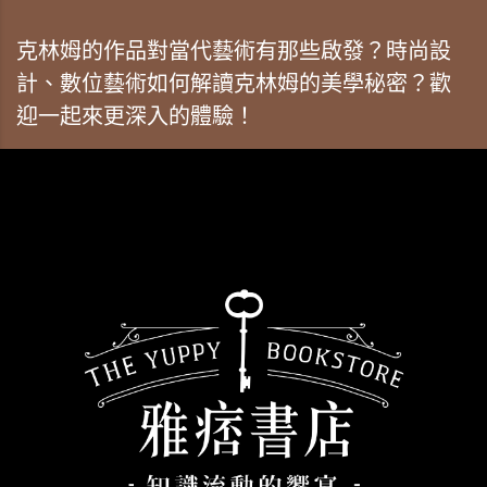
克林姆的作品對當代藝術有那些啟發？時尚設
計、數位藝術如何解讀克林姆的美學秘密？歡
迎一起來更深入的體驗！