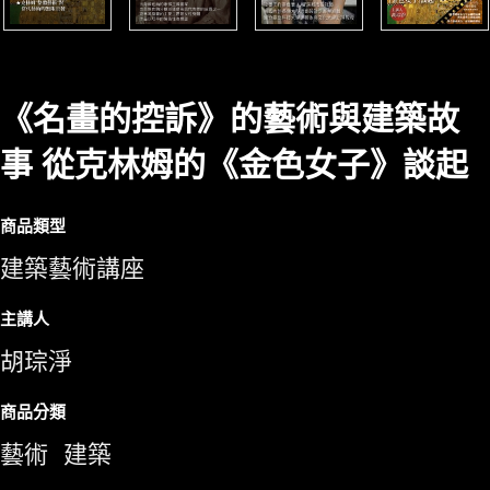
《名畫的控訴》的藝術與建築故
事 從克林姆的《金色女子》談起
商品類型
建築藝術講座
主講人
胡琮淨
商品分類
藝術
建築