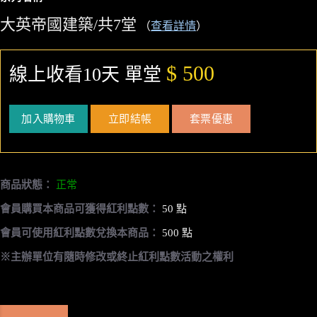
大英帝國建築/共7堂
（
查看詳情
）
$ 500
線上收看10天 單堂
加入購物車
立即結帳
套票優惠
商品狀態：
正常
會員購買本商品可獲得紅利點數：
50 點
會員可使用紅利點數兌換本商品：
500 點
※主辦單位有隨時修改或終止紅利點數活動之權利