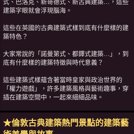
式、巴洛克、新哥德式、新古典建築…，這些
建築字眼就會浮現腦海。
這些在英國的古典建築式樣到底有什麼樣的建
築特色？
大家常說的「諾曼第式、都鐸式建築…」，到
底有什麼樣的建築特徵與時代意義？
這些建築式樣蘊含著當時皇家與政治世界的
「權力遊戲」，許多建築風格與藝術趣事，穿
插在建築空間中，一起來細細品味。
★倫敦古典建築熱門景點的建築藝