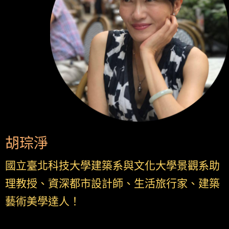
胡琮淨
國立
臺北科技大學建築系與文化大學景觀系助
理教授、資深都市設計師、生活旅行家、建築
藝術美學達人！