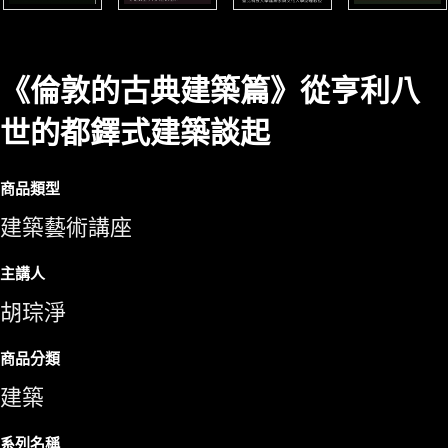
《倫敦的古典建築篇》從亨利八
世的都鐸式建築談起
商品類型
建築藝術講座
主講人
胡琮淨
商品分類
建築
系列名稱