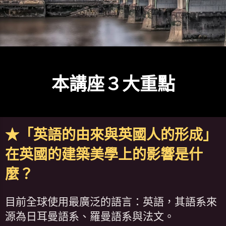
本講座３大重點
★「英語的由來與英國人的形成」
在英國的建築美學上的影響是什
麼？
目前全球使用最廣泛的語言：英語，其語系來
源為日耳曼語系、羅曼語系與法文。