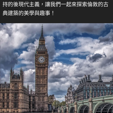
持的後現代主義，讓我們一起來探索倫敦的古
典建築的美學與趣事！