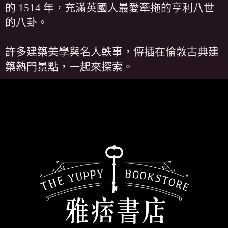
的 1514 年，充滿英國人最愛牽拖的亨利八世
的八卦。
許多建築美學與名人軼事，傳插在倫敦古典建
築熱門景點，一起來探索。