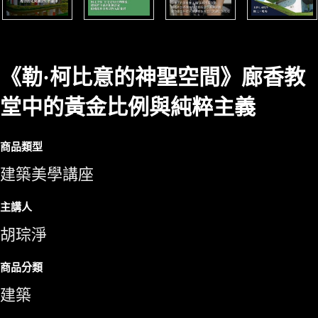
《勒·柯比意的神聖空間》廊香教
堂中的黃金比例與純粹主義
商品類型
建築美學講座
主講人
胡琮淨
商品分類
建築