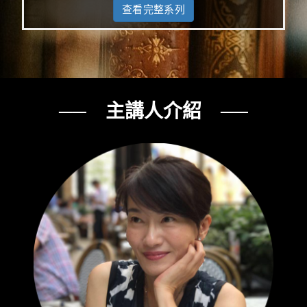
查看完整系列
── 主講人介紹 ──