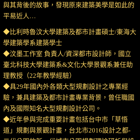
與其背後的故事，發現原來建築美學是如此的
平易近人…
◆比利時魯汶大學建築及都市計畫碩士/東海大
學建築學系建築學士
◆汶墨工作室 負責人/資深都市設計師，國立
臺北科技大學建築系&文化大學景觀系兼任助
理教授（22年教學經驗）
◆具29年國內外各類大型規劃設計之專業經
驗，兼具建築及都市計畫專業背景，曾任職國
內及國際知名大型規劃設計公司。
◆近年參與完成重要計畫包括台中市「草悟
道」規劃與景觀計畫，台北市2016設計之都-