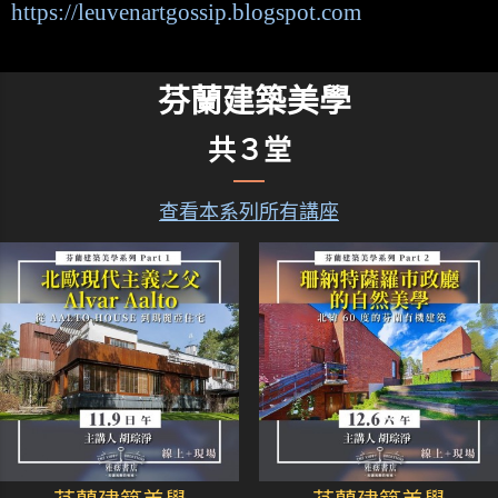
https://leuvenartgossip.blogspot.com
芬蘭建築美學
共３堂
查看本系列所有講座