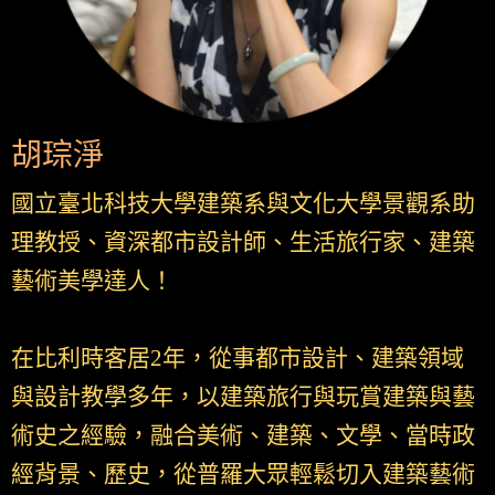
胡琮淨
國立臺北科技大學建築系與文化大學景觀系助
理教授、資深都市設計師、生活旅行家、建築
藝術美學達人！
在比利時客居2年，從事都市設計、建築領域
與設計教學多年，以建築旅行與玩賞建築與藝
術史之經驗，融合美術、建築、文學、當時政
經背景、歷史，從普羅大眾輕鬆切入建築藝術