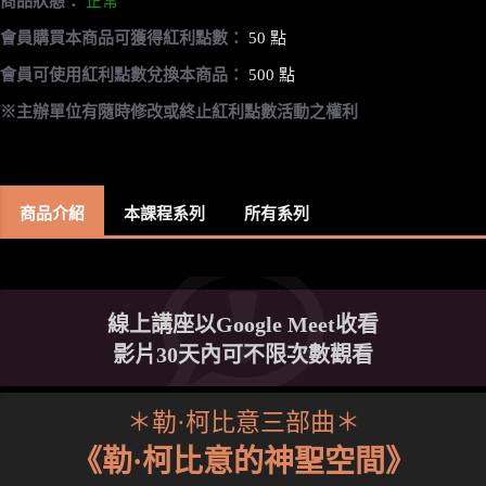
商品狀態：
正常
會員購買本商品可獲得紅利點數：
50 點
會員可使用紅利點數兌換本商品：
500 點
※主辦單位有隨時修改或終止紅利點數活動之權利
商品介紹
本課程系列
所有系列
線上講座以Google Meet收看
影片30天內可不限次數觀看
＊勒·柯比意三部曲＊
《勒·柯比意的神聖空間》