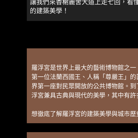
讓我們來香榭麗舍大道上走七回，看
的建築美學！
羅浮宮是世界上最大的藝術博物館之一
第一位法蘭西國王、人稱「尊嚴王」的
界第一座對民眾開放的公共博物館。到
浮宮兼具古典與現代的美學，其中有許
想徹底了解羅浮宮的建築美學與城市歷