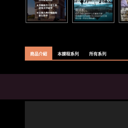
商品介紹
本課程系列
所有系列