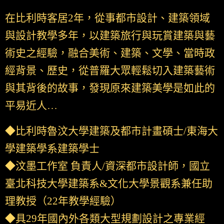
在比利時客居2年，從事都市設計、建築領域
與設計教學多年，以建築旅行與玩賞建築與藝
術史之經驗，融合美術、建築、文學、當時政
經背景、歷史，從普羅大眾輕鬆切入建築藝術
與其背後的故事，發現原來建築美學是如此的
平易近人…
◆比利時魯汶大學建築及都市計畫碩士/東海大
學建築學系建築學士
◆汶墨工作室 負責人/資深都市設計師，國立
臺北科技大學建築系&文化大學景觀系兼任助
理教授（22年教學經驗）
◆具29年國內外各類大型規劃設計之專業經