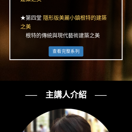
★第四堂
隱形版美麗小鎮根特的建築
之美
根特的傳統與現代藝術建築之美
查看完整系列
── 主講人介紹 ──