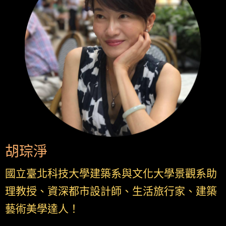
胡琮淨
國立臺北科技大學建築系與文化大學景觀系助
理教授、資深都市設計師、生活旅行家、建築
藝術美學達人！