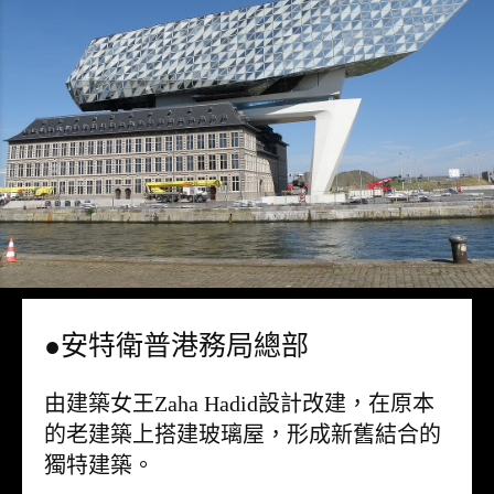
●安特衛普港務局總部
由建築女王Zaha Hadid設計改建，在原本
的老建築上搭建玻璃屋，形成新舊結合的
獨特建築。