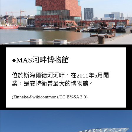
●MAS河畔博物館
位於斯海爾德河河畔，在2011年5月開
業，是安特衛普最大的博物館。
(Zinneke@
wikicommons
/CC BY-SA 3.0)