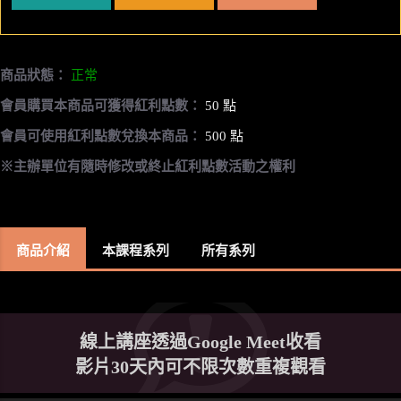
商品狀態：
正常
會員購買本商品可獲得紅利點數：
50 點
會員可使用紅利點數兌換本商品：
500 點
※主辦單位有隨時修改或終止紅利點數活動之權利
商品介紹
本課程系列
所有系列
線上講座透過Google Meet收看
影片30天內可不限次數重複觀看