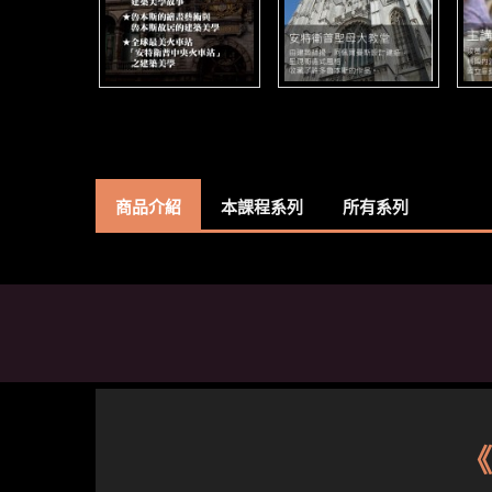
商品介紹
本課程系列
所有系列
《