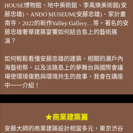
HOUSE博物館、地中美術館、李禹煥美術館(安
藤忠雄)、ANDO MUSEUM(安藤忠雄)、家計畫
南寺、2022的新作Valley Gallery…等。著名的安
藤忠雄奢華建築宴饗如何結合島上的藝術展
演？
如何輕鬆看懂安藤忠雄的建築、相關的瀨戶內
海藝術祭、以及淡路島上的夢舞台與國際會議
場使環境復甦與環境共生的故事，我會在講座
中一一介紹！
★商業建築篇
安藤大師的商業建築設計相當多元，東京渋谷