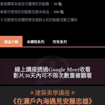
會員購買本商品可獲得紅利點數：
50 點
會員可使用紅利點數兌換本商品：
500 點
※主辦單位有隨時修改或終止紅利點數活動之權利
商品介紹
本課程系列
所有系列
線上講座透過Google Meet收看
影片30天內可不限次數重複觀看
＊建築美學講座＊
《在瀨戶內海遇見安藤忠雄》