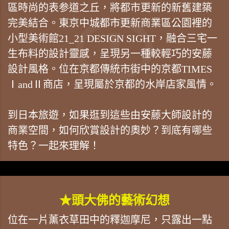
區時尚的表参道之丘，將都市更新的新舊建築
完美結合。東京中城都市更新商業區公園裡的
小型美術館21_21 DESIGN SIGHT，融合三宅一
生布料的設計靈感，呈現另一種較輕巧的安藤
設計風格。位在京都傳統市街中的京都TIMES
ⅠandⅡ商店，呈現屬於京都的水岸店家風情。
到日本旅遊，如果逛到這些由安藤大師設計的
商業空間，如何欣賞設計的奧妙？到底有哪些
特色？一起來理解！
★頭大佛的藝術幻想
位在一片薰衣草田中的釋迦摩尼，只露出一點