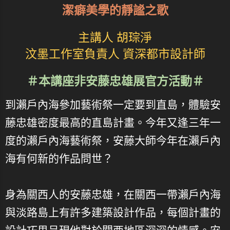
潔癖美學的靜謐之歌
主講人 胡琮淨
汶墨工作室負責人 資深都市設計師
＃本講座非安藤忠雄展官方活動＃
到瀨戶內海參加藝術祭一定要到直島，體驗安
藤忠雄密度最高的直島計畫。今年又逢三年一
度的瀨戶內海藝術祭，安藤大師今年在瀨戶內
海有何新的作品問世？
身為關西人的安藤忠雄，在關西一帶瀨戶內海
與淡路島上有許多建築設計作品，每個計畫的