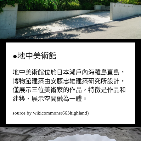
●地中美術館
地中美術館位於日本瀨戶內海離島直島，
博物館建築由安藤忠雄建築研究所設計，
僅展示三位美術家的作品，特徵是作品和
建築、展示空間融為一體。
source by
wikicommons
(663highland)