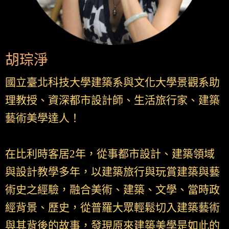
胡琮淨
國立臺北科技大學建築系與文化大學景觀系助
理教授、資深都市設計師、生活旅行家、建築
藝術美學達人！
在比利時客居2年，從事都市設計、建築領域
與設計教學多年，以建築旅行與玩賞建築與藝
術史之經驗，融合美術、建築、文學、當時政
經背景、歷史，從普羅大眾輕鬆切入建築藝術
與其背後的故事，發現原來建築美學是如此的