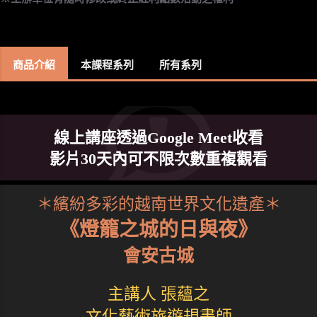
商品介紹
本課程系列
所有系列
線上講座透過Google Meet收看
影片30天內可不限次數重複觀看
＊繽紛多彩的越南世界文化遺產＊
《燈籠之城的日與夜》
會安古城
主講人 張蘊之
文化藝術旅遊規畫師