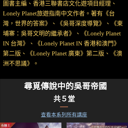
圖書主編、香港三聯書店文化遊項目經理、
Lonely Planet旅遊指南中文作者。著有《台
灣，世界的答案》、《吳哥深度導覽》、《柬
埔寨：吳哥文明的繼承者》、《Lonely Planet
IN 台灣》、《Lonely Planet IN 香港和澳門》
第二版、《Lonely Planet 廣東》第二版、《澳
洲不思議》。
尋覓傳說中的吳哥帝國
共５堂
查看本系列所有講座