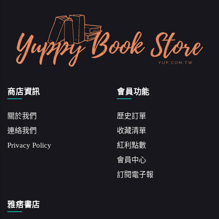
商店資訊
會員功能
關於我們
歷史訂單
連絡我們
收藏清單
Privacy Policy
紅利點數
會員中心
訂閱電子報
雅痞書店