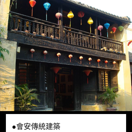
●會安傳統建築