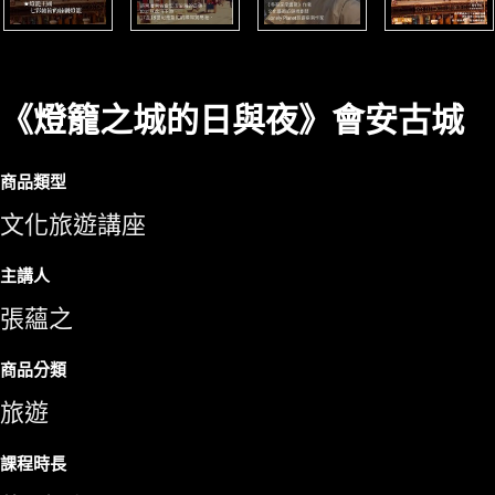
《燈籠之城的日與夜》會安古城
商品類型
文化旅遊講座
主講人
張蘊之
商品分類
旅遊
課程時長