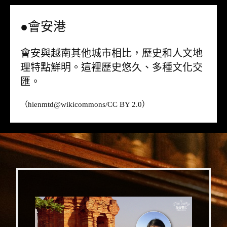
●會安港
會安與越南其他城市相比，歷史和人文地
理特點鮮明。這裡歷史悠久、多種文化交
匯。
（hienmtd@
wikicommons
/CC BY 2.0）