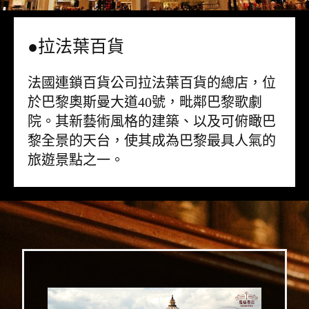
●拉法葉百貨
法國連鎖百貨公司拉法葉百貨的總店，位
於巴黎奧斯曼大道40號，毗鄰巴黎歌劇
院。其新藝術風格的建築、以及可俯瞰巴
黎全景的天台，使其成為巴黎最具人氣的
旅遊景點之一。