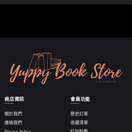
商店資訊
會員功能
關於我們
歷史訂單
連絡我們
收藏清單
Privacy Policy
紅利點數