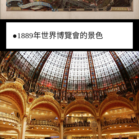
●1889年世界博覽會的景色