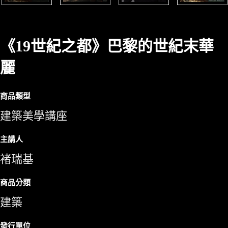
《19世紀之都》巴黎的世紀末華
麗
商品類型
建築美學講座
主講人
褚瑞基
商品分類
建築
發行單位