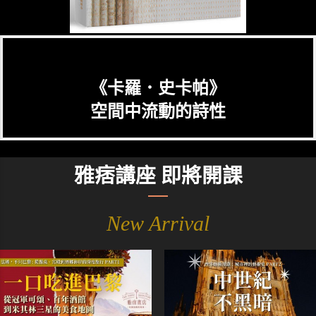
《卡羅．史卡帕》
空間中流動的詩性
雅痞講座 即將開課
New Arrival