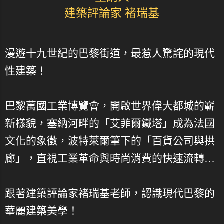
建築評論家 褚瑞基
漫遊十九世紀的巴黎街道，最惹人驚詫的現代
性建築！
巴黎萬國工業博覽會，開啟世界偉大都城的嶄
新樣貌，塞納河畔的「艾菲爾鐵塔」成為法國
文化的象徵，波特萊爾筆下的「百貨公司與拱
廊」，直視工業革命與時尚消費的快速流轉…
跟著建築評論家褚瑞基老師，認識現代巴黎的
華麗建築美學！