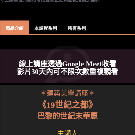
商品介紹
本課程系列
所有系列
線上講座透過Google Meet收看
影片30天內可不限次數重複觀看
＊建築美學講座＊
《19世紀之都》
巴黎的世紀末華麗
主講人