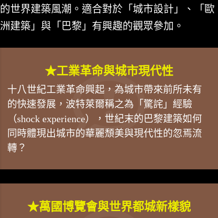
的世界建築風潮。適合對於「城市設計」、「歐
洲建築」與「巴黎」有興趣的觀眾參加。
★工業革命與城市現代性
十八世紀工業革命興起，為城市帶來前所未有
的快速發展，波特萊爾稱之為「驚詫」經驗
（shock experience），世紀末的巴黎建築如何
同時體現出城市的華麗頹美與現代性的忽焉流
轉？
★萬國博覽會與世界都城新樣貌