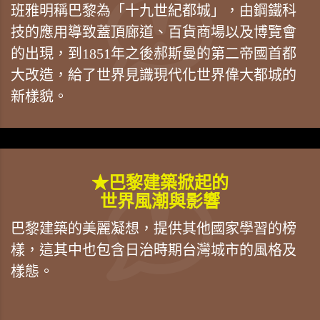
班雅明稱巴黎為「十九世紀都城」，由鋼鐵科
技的應用導致蓋頂廊道、百貨商場以及博覽會
的出現，到1851年之後郝斯曼的第二帝國首都
大改造，給了世界見識現代化世界偉大都城的
新樣貌。
★巴黎建築掀起的
世界風潮與影響
巴黎建築的美麗凝想，提供其他國家學習的榜
樣，這其中也包含日治時期台灣城市的風格及
樣態。