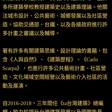
多所建築學校教授建築史以及建築理論。他關
注城市設計、公共藝術、城鄉發展以及社區營
造。協助交通部、台鐵、以及各級政府進行許
多計畫之審議以及輔導。
著有許多有關建築思維、設計理論的書籍，包
含《人與自然》、《建築歷程》、《Carlo
Scarpa》，也進行許多公共藝術計畫、社區營
造、文化場域空間經營以及藝術介入社區的活
動及展演。
自2016-2018，三年間任《ta台灣建築》總編