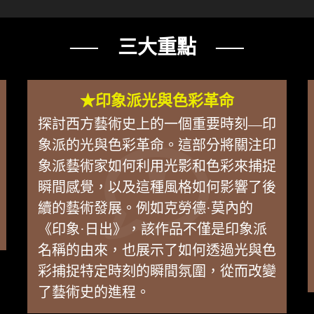
── 三大重點 ──
★印象派光與色彩革命
探討西方藝術史上的一個重要時刻—印
象派的光與色彩革命。這部分將關注印
象派藝術家如何利用光影和色彩來捕捉
瞬間感覺，以及這種風格如何影響了後
續的藝術發展。例如克勞德·莫內的
《印象·日出》，該作品不僅是印象派
名稱的由來，也展示了如何透過光與色
彩捕捉特定時刻的瞬間氛圍，從而改變
了藝術史的進程。