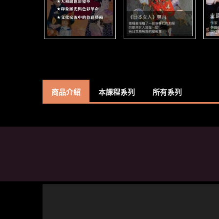
商品介紹
本課程系列
所有系列