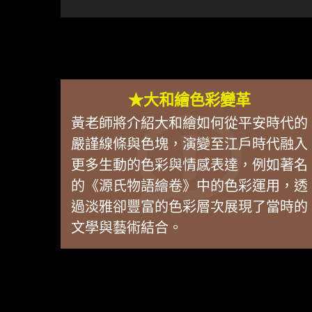
★大和繪色彩變革
黃老師將介紹大和繪如何從平安時代的
嚴謹線條與色塊，演變至江戶時代融入
更多生動的色彩與情感表達，例如著名
的《源氏物語繪卷》中的色彩運用，透
過淡雅卻豐富的色彩層次展現了當時的
文學與藝術結合。