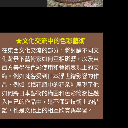
★文化交流中的色彩藝術
在東西文化交流的部分，將討論不同文
化背景下藝術家如何互相影響，以及東
西方美學在色彩使用和藝術表現上的交
織。例如梵谷受到日本浮世繪影響的作
品，例如《梅花瓶中的花朵》展現了他
如何將日本藝術的構圖和色彩簡潔性融
入自己的作品中，這不僅是技術上的借
鑑，也是文化上的相互欣賞與學習。