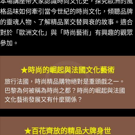
本場講座帶大家認識時尚文化史，探究歐洲的風
格品味如何牽引當今世紀的時尚文化，傾聽品牌
的靈魂人物、了解精品業交替興衰的故事。適合
對於「歐洲文化」與「時尚藝術」有興趣的觀眾
參加。
★時尚的崛起與法國文化藝術
旅行法國，時尚精品購物絕對是重頭戲之一。
巴黎為何被稱為時尚之都？時尚的崛起與法國
文化藝術發展又有什麼關係？
★百花齊放的精品大牌身世