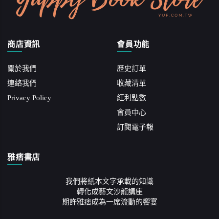
商店資訊
會員功能
關於我們
歷史訂單
連絡我們
收藏清單
Privacy Policy
紅利點數
會員中心
訂閱電子報
雅痞書店
我們將紙本文字承載的知識
轉化成藝文沙龍講座
期許雅痞成為一席流動的饗宴