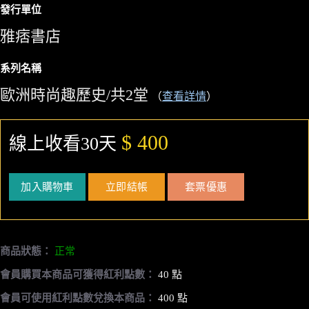
發行單位
雅痞書店
系列名稱
歐洲時尚趣歷史/共2堂
（
查看詳情
）
$ 400
線上收看30天
加入購物車
立即結帳
套票優惠
商品狀態：
正常
會員購買本商品可獲得紅利點數：
40 點
會員可使用紅利點數兌換本商品：
400 點