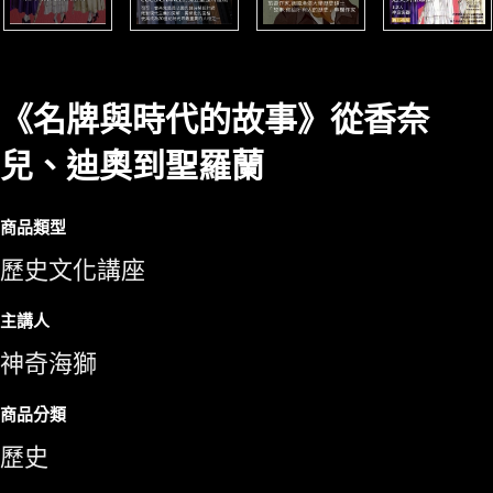
《名牌與時代的故事》從香奈
兒、迪奧到聖羅蘭
商品類型
歷史文化講座
主講人
神奇海獅
商品分類
歷史