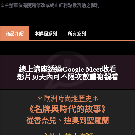
※主辦單位有隨時修改或終止紅利點數活動之權利
商品介紹
本課程系列
所有系列
線上講座透過Google Meet收看
影片30天內可不限次數重複觀看
＊歐洲時尚趣歷史＊
《名牌與時代的故事》
從香奈兒、迪奧到聖羅蘭