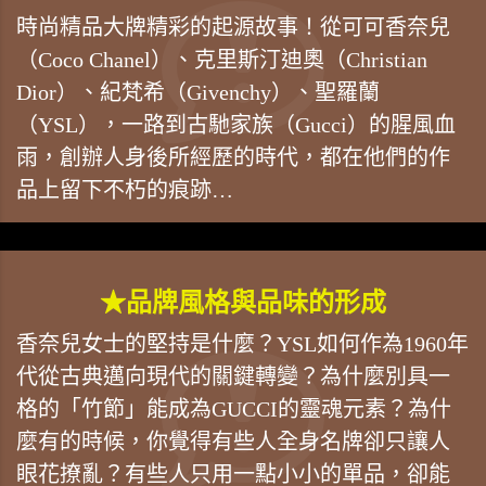
時尚精品大牌精彩的起源故事！從可可香奈兒
（Coco Chanel）、克里斯汀迪奧（Christian
Dior）、紀梵希（Givenchy）、聖羅蘭
（YSL），一路到古馳家族（Gucci）的腥風血
雨，創辦人身後所經歷的時代，都在他們的作
品上留下不朽的痕跡…
★品牌風格與品味的形成
香奈兒女士的堅持是什麼？YSL如何作為1960年
代從古典邁向現代的關鍵轉變？為什麼別具一
格的「竹節」能成為GUCCI的靈魂元素？為什
麼有的時候，你覺得有些人全身名牌卻只讓人
眼花撩亂？有些人只用一點小小的單品，卻能