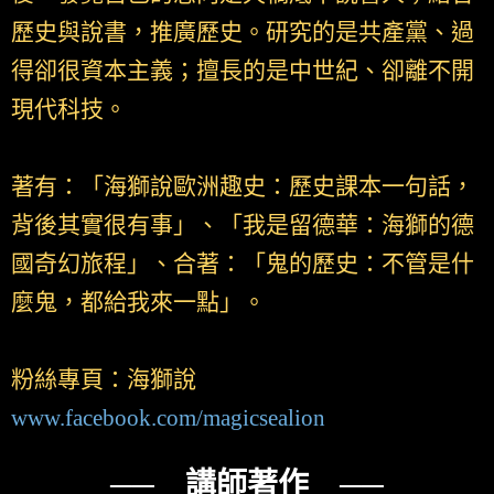
歷史與說書，推廣歷史。研究的是共產黨、過
得卻很資本主義；擅長的是中世紀、卻離不開
現代科技。
著有：「海獅說歐洲趣史：歷史課本一句話，
背後其實很有事」、「我是留德華：海獅的德
國奇幻旅程」、合著：「鬼的歷史：不管是什
麼鬼，都給我來一點」。
粉絲專頁：海獅說
www.facebook.com/magicsealion
── 講師著作 ──