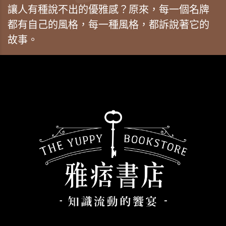
讓人有種說不出的優雅感？原來，每一個名牌
都有自己的風格，每一種風格，都訴說著它的
故事。