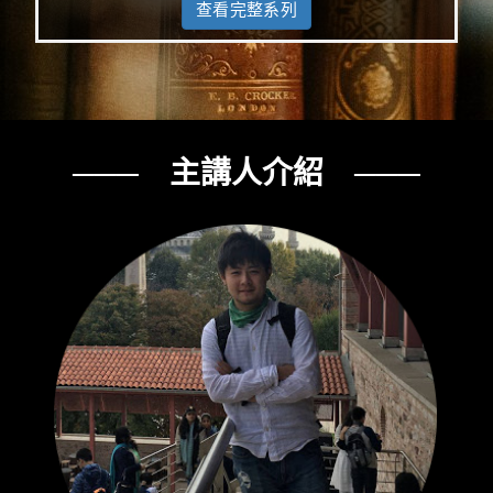
查看完整系列
─── 主講人介紹 ───