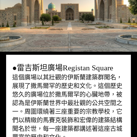
●雷吉斯坦廣場Registan Square
這個廣場以其壯觀的伊斯蘭建築群聞名，
展現了撒馬爾罕的歷史和文化。這個歷史
悠久的廣場位於撒馬爾罕的心臟地帶，被
認為是伊斯蘭世界中最壯觀的公共空間之
一。周圍環繞著三座重要的宗教學校，它
們以精緻的馬賽克裝飾和宏偉的建築結構
聞名於世，每一座建築都講述著這座古城