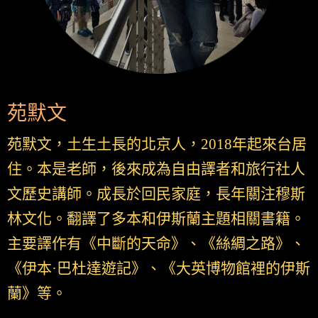
苑默文
苑默文，土生土長的北京人，2018年起來台居
住。本是老師，後來成為自由譯者和旅行社人
文歷史講師。成長於回民家庭，長年關注穆斯
林文化。翻譯了多本和伊斯蘭主題相關書籍。
主要譯作有《中斷的天命》、《絲綢之路》、
《伊本·巴杜達遊記》、《大英博物館裡的伊斯
蘭》等。