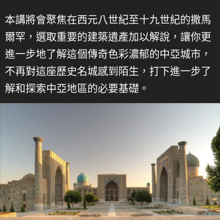
本講將會聚焦在西元八世紀至十九世紀的撒馬
爾罕，選取重要的建築遺產加以解說，讓你更
進一步地了解這個傳奇色彩濃郁的中亞城市，
不再對這座歷史名城感到陌生，打下進一步了
解和探索中亞地區的必要基礎。