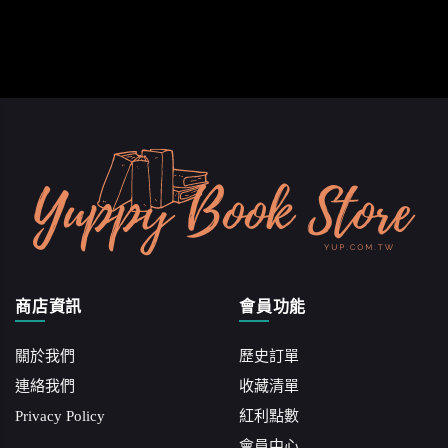
商店資訊
會員功能
關於我們
歷史訂單
連絡我們
收藏清單
Privacy Policy
紅利點數
會員中心