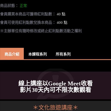
商品狀態：
正常
會員購買本商品可獲得紅利點數：
40 點
會員可使用紅利點數兌換本商品：
400 點
※主辦單位有隨時修改或終止紅利點數活動之權利
商品介紹
本課程系列
所有系列
線上講座以Google Meet收看
影片30天內可不限次數觀看
＊文化旅遊講座＊