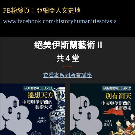
FB粉絲頁：亞細亞人文史地
www.facebook.com/historyhumanitiesofasia
絕美伊斯蘭藝術Ⅱ
共４堂
查看本系列所有講座