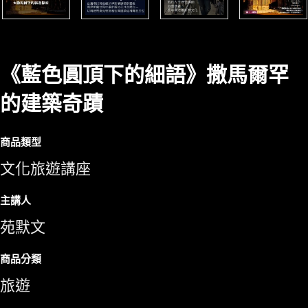
《藍色圓頂下的細語》撒馬爾罕
的建築奇蹟
商品類型
文化旅遊講座
主講人
苑默文
商品分類
旅遊