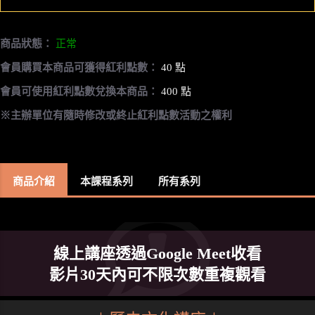
商品狀態：
正常
會員購買本商品可獲得紅利點數：
40 點
會員可使用紅利點數兌換本商品：
400 點
※主辦單位有隨時修改或終止紅利點數活動之權利
商品介紹
本課程系列
所有系列
線上講座透過Google Meet收看
影片30天內可不限次數重複觀看