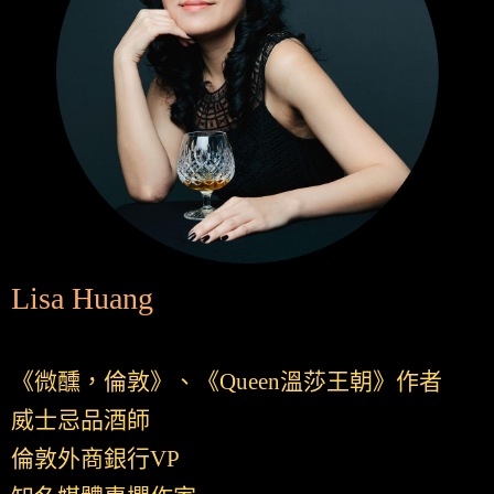
Lisa Huang
《微醺，倫敦》、《Queen溫莎王朝》作者
威士忌品酒師
倫敦外商銀行VP