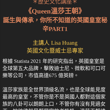
＊歷史文化講座＊
《Queen溫莎王朝》
誕生與傳承，你所不知道的英國皇室秘
辛PART1
主講人 Lisa Huang
英國文化暨威士忌專家
根據 Statista 2021 年的研究指出，英國皇室是
全球第五大品牌，擊敗迪士尼、微軟和可口可
樂等公司，市值高達675 億英鎊。
溫莎家族是全世界頂級名流，也是全球能見度
最高的皇室，不管你是不是英國人都對這個家
族的八卦可以朗朗上口，不管你有沒有見過女