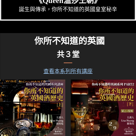
《Queen溫莎王朝》
誕生與傳承，你所不知道的英國皇室秘辛
你所不知道的英國
共３堂
查看本系列所有講座