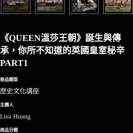
《QUEEN溫莎王朝》誕生與傳
承，你所不知道的英國皇室秘辛
PART1
商品類型
歷史文化講座
主講人
Lisa Huang
商品分類