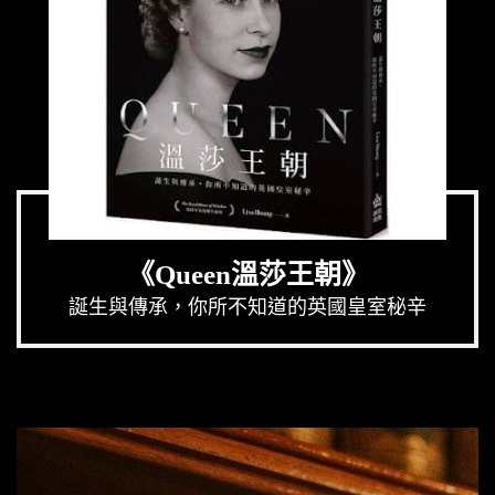
《Queen溫莎王朝》
誕生與傳承，你所不知道的英國皇室秘辛