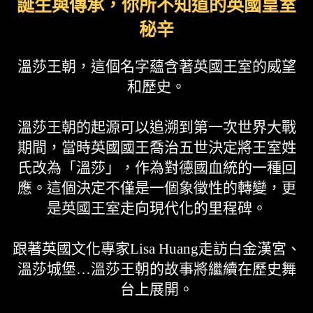
誕生與傳承，你所不知道的英國皇室
秘辛
溫莎王朝，這個名字蘊含著英國王室的威望
和歷史。
溫莎王朝的起源可以追溯到第一次世界大戰
期間，當時英國國王喬治五世決定將王室姓
氏改為「溫莎」，作為對德國血統的一種回
應。這個決定不僅是一個象徵性的轉變，更
是英國王室走向現代化的里程碑。
跟著英國文化專家Lisa Huang走訪白金漢宮、
溫莎城堡…溫莎王朝的故事將繼續在歷史舞
台上展開。