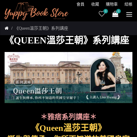
會員
收藏
購物車
結帳
0
0
《Queen溫莎王朝》系列講座
《QUEEN溫莎王朝》系列講座
＊雅痞系列講座＊
《Queen溫莎王朝》