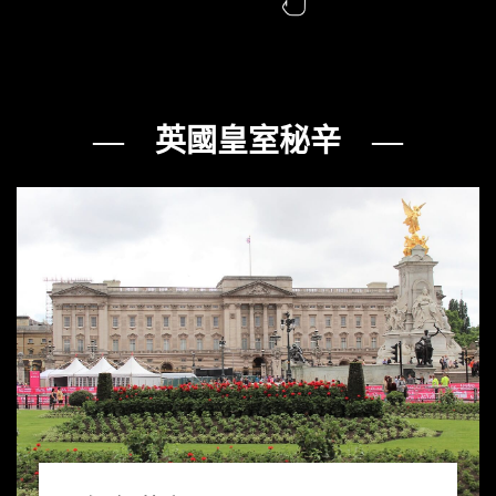
— 英國皇室秘辛 —