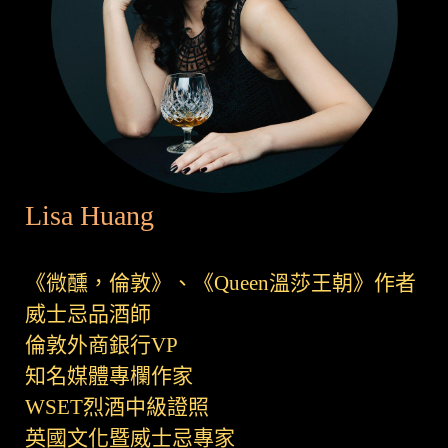
Lisa Huang
《微醺，倫敦》、《Queen溫莎王朝》作者
威士忌品酒師
倫敦外商銀行VP
知名媒體專欄作家
WSET烈酒中級證照
英國文化暨威士忌專家