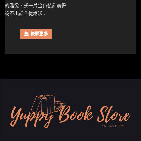
的雕像，或一片金色裝飾震得
說不出話？從納沃..
瞭解更多