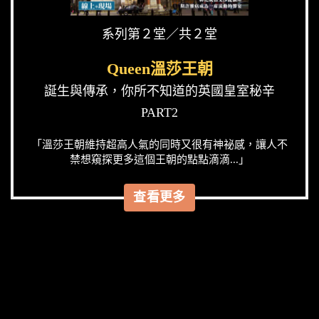
系列第２堂／共２堂
Queen溫莎王朝
誕生與傳承，你所不知道的英國皇室秘辛
PART2
「溫莎王朝維持超高人氣的同時又很有神祕感，讓人不
禁想窺探更多這個王朝的點點滴滴...」
查看更多