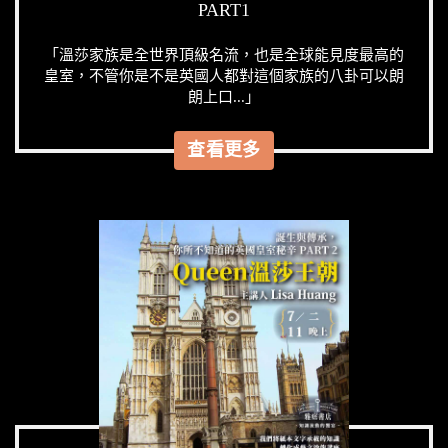
PART1
「溫莎家族是全世界頂級名流，也是全球能見度最高的
皇室，不管你是不是英國人都對這個家族的八卦可以朗
朗上口...」
查看更多