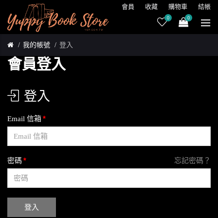
會員
收藏
購物車
結帳
0
0
我的帳號
登入
會員登入
登入
Email 信箱
密碼
忘記密碼？