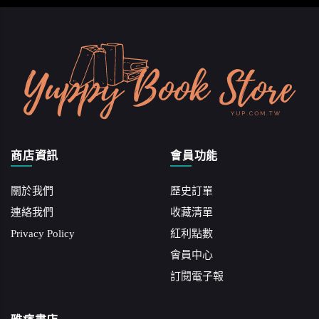
商店資訊
會員功能
關於我們
歷史訂單
連絡我們
收藏清單
Privacy Policy
紅利點數
會員中心
訂閱電子報