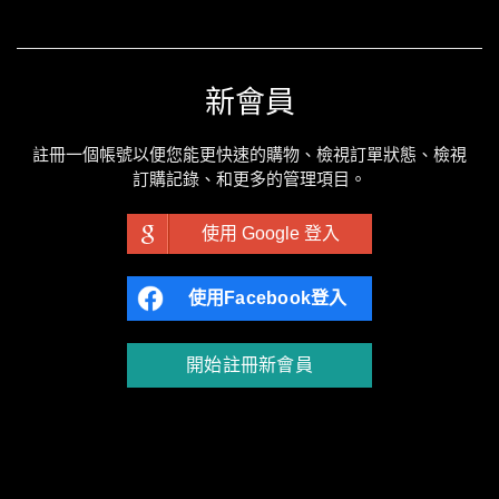
新會員
註冊一個帳號以便您能更快速的購物、檢視訂單狀態、檢視
訂購記錄、和更多的管理項目。
使用 Google 登入
使用Facebook登入
開始註冊新會員